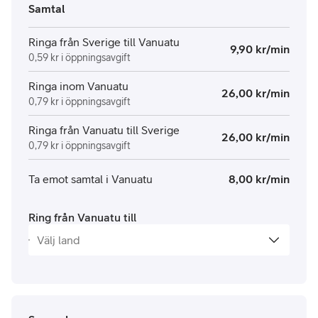
Samtal
Ringa från Sverige till Vanuatu
9,90 kr/min
0,59 kr i öppningsavgift
Ringa inom Vanuatu
26,00 kr/min
0,79 kr i öppningsavgift
Ringa från Vanuatu till Sverige
26,00 kr/min
0,79 kr i öppningsavgift
Ta emot samtal i Vanuatu
8,00 kr/min
Ring från Vanuatu till