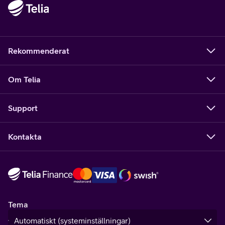
Rekommenderat
Om Telia
Support
Kontakta
Tema