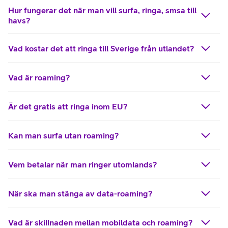
Hur fungerar det när man vill surfa, ringa, smsa till
havs?
Vad kostar det att ringa till Sverige från utlandet?
Vad är roaming?
Är det gratis att ringa inom EU?
Kan man surfa utan roaming?
Vem betalar när man ringer utomlands?
När ska man stänga av data-roaming?
Vad är skillnaden mellan mobildata och roaming?