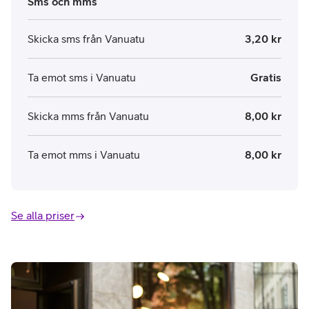
Sms och mms
Skicka sms från Vanuatu
3,20 kr
Ta emot sms i Vanuatu
Gratis
Skicka mms från Vanuatu
8,00 kr
Ta emot mms i Vanuatu
8,00 kr
Se alla priser