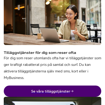
Tilläggstjänster för dig som reser ofta
För dig som reser utomlands ofta har vi tilläggstjänster som
ger kraftigt rabatterat pris på samtal och surf. Du kan
aktivera tilläggstjänsterna själv med sms, kort eller i
MyBusiness.
Se våra tilläggstjänster