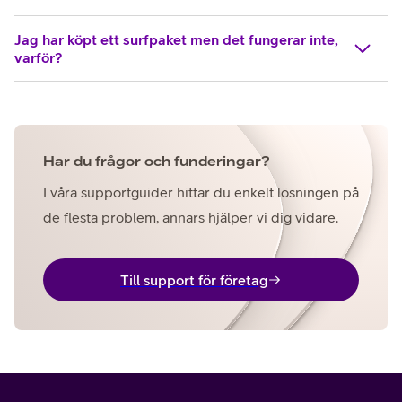
Jag har köpt ett surfpaket men det fungerar inte,
varför?
Har du frågor och funderingar?
I våra supportguider hittar du enkelt lösningen på
de flesta problem, annars hjälper vi dig vidare.
Till support för företag