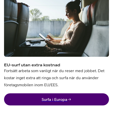
EU-surf utan extra kostnad
Fortsätt arbeta som vanligt när du reser med jobbet. Det
kostar inget extra att ringa och surfa när du använder
företagsmobilen inom EU/EES.
Surfa i Europa