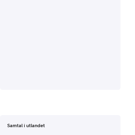
Samtal i utlandet