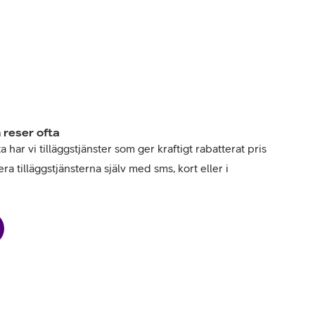
 reser ofta
har vi tilläggstjänster som ger kraftigt rabatterat pris
ra tilläggstjänsterna själv med sms, kort eller i