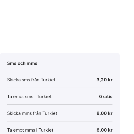
Sms och mms
Skicka sms från Turkiet
3,20 kr
Ta emot sms i Turkiet
Gratis
Skicka mms från Turkiet
8,00 kr
Ta emot mms i Turkiet
8,00 kr