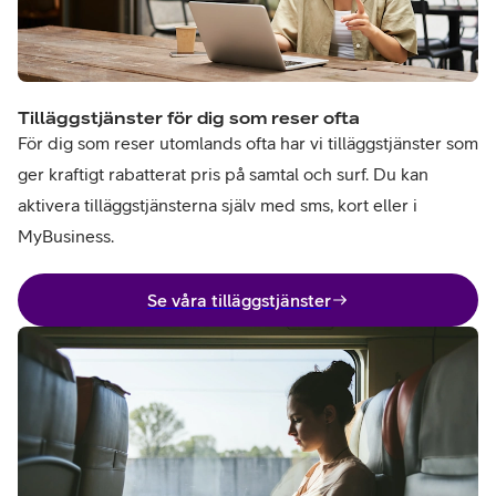
Tilläggstjänster för dig som reser ofta
För dig som reser utomlands ofta har vi tilläggstjänster som
ger kraftigt rabatterat pris på samtal och surf. Du kan
aktivera tilläggstjänsterna själv med sms, kort eller i
MyBusiness.
Se våra tilläggstjänster