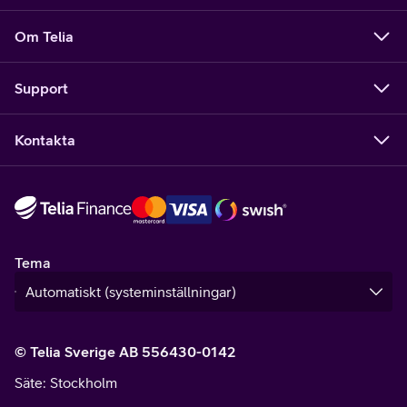
Om Telia
Support
Kontakta
Tema
© Telia Sverige AB 556430-0142
Säte
: Stockholm