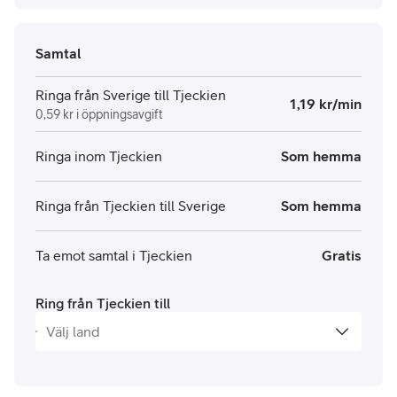
Samtal
Ringa från Sverige till Tjeckien
1,19 kr/min
0,59 kr i öppningsavgift
Ringa inom Tjeckien
Som hemma
Ringa från Tjeckien till Sverige
Som hemma
Ta emot samtal i Tjeckien
Gratis
Ring från Tjeckien till