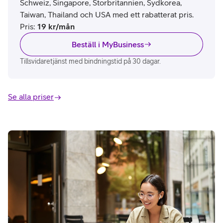
Schweiz, Singapore, Storbritannien, Sydkorea,
Taiwan, Thailand och USA med ett rabatterat pris.
Pris
:
19
kr/mån
Beställ i MyBusiness
Tillsvidaretjänst med bindningstid på 30 dagar.
Se alla priser