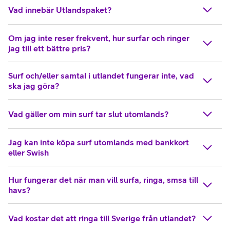
Vad innebär Utlandspaket?
Om jag inte reser frekvent, hur surfar och ringer
jag till ett bättre pris?
Surf och/eller samtal i utlandet fungerar inte, vad
ska jag göra?
Vad gäller om min surf tar slut utomlands?
Jag kan inte köpa surf utomlands med bankkort
eller Swish
Hur fungerar det när man vill surfa, ringa, smsa till
havs?
Vad kostar det att ringa till Sverige från utlandet?