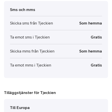
Sms och mms
Skicka sms från Tjeckien
Som hemma
Ta emot sms i Tjeckien
Gratis
Skicka mms från Tjeckien
Som hemma
Ta emot mms i Tjeckien
Gratis
Tilläggstjänster för Tjeckien
Till Europa