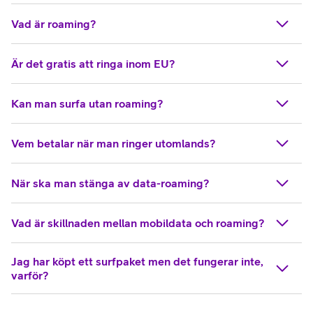
Vad är roaming?
Är det gratis att ringa inom EU?
Kan man surfa utan roaming?
Vem betalar när man ringer utomlands?
När ska man stänga av data-roaming?
Vad är skillnaden mellan mobildata och roaming?
Jag har köpt ett surfpaket men det fungerar inte,
varför?