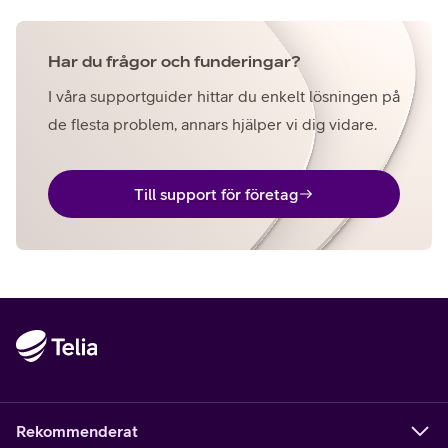
Har du frågor och funderingar?
I våra supportguider hittar du enkelt lösningen på
de flesta problem, annars hjälper vi dig vidare.
Till support för företag
Rekommenderat