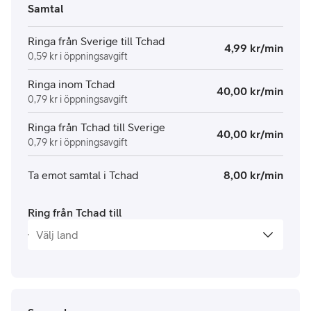
Samtal
Ringa från Sverige till Tchad
4,99 kr/min
0,59 kr i öppningsavgift
Ringa inom Tchad
40,00 kr/min
0,79 kr i öppningsavgift
Ringa från Tchad till Sverige
40,00 kr/min
0,79 kr i öppningsavgift
Ta emot samtal i Tchad
8,00 kr/min
Ring från Tchad till