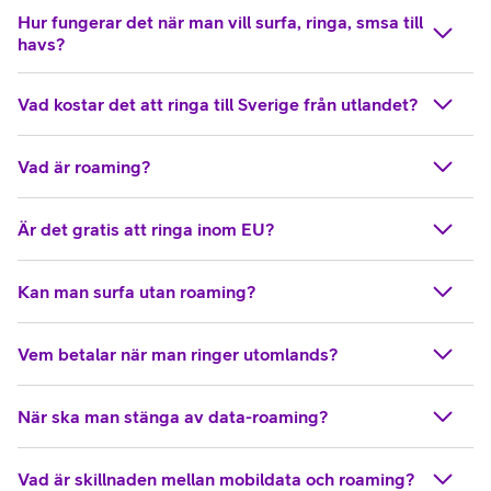
Hur fungerar det när man vill surfa, ringa, smsa till
havs?
Vad kostar det att ringa till Sverige från utlandet?
Vad är roaming?
Är det gratis att ringa inom EU?
Kan man surfa utan roaming?
Vem betalar när man ringer utomlands?
När ska man stänga av data-roaming?
Vad är skillnaden mellan mobildata och roaming?