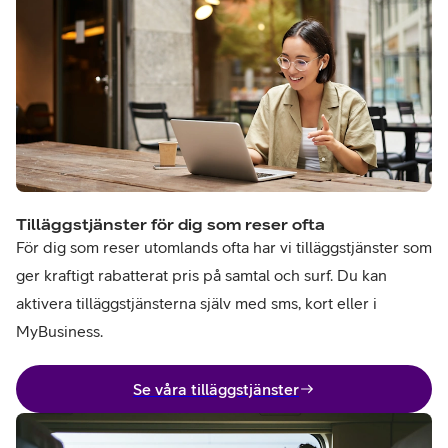
Tilläggstjänster för dig som reser ofta
För dig som reser utomlands ofta har vi tilläggstjänster som
ger kraftigt rabatterat pris på samtal och surf. Du kan
aktivera tilläggstjänsterna själv med sms, kort eller i
MyBusiness.
Se våra tilläggstjänster