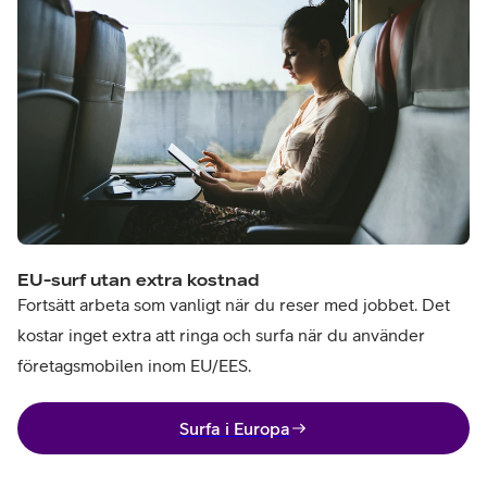
EU-surf utan extra kostnad
Fortsätt arbeta som vanligt när du reser med jobbet. Det
kostar inget extra att ringa och surfa när du använder
företagsmobilen inom EU/EES.
Surfa i Europa