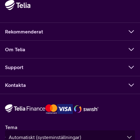
Rekommenderat
Om Telia
Support
Kontakta
Tema