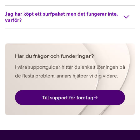
Jag har köpt ett surfpaket men det fungerar inte,
varför?
Har du frågor och funderingar?
I våra supportguider hittar du enkelt lösningen på
de flesta problem, annars hjälper vi dig vidare.
Till support för företag