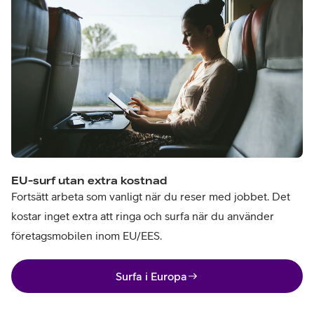
EU-surf utan extra kostnad
Fortsätt arbeta som vanligt när du reser med jobbet. Det
kostar inget extra att ringa och surfa när du använder
företagsmobilen inom EU/EES.
Surfa i Europa