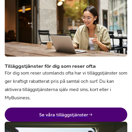
Tilläggstjänster för dig som reser ofta
För dig som reser utomlands ofta har vi tilläggstjänster som
ger kraftigt rabatterat pris på samtal och surf. Du kan
aktivera tilläggstjänsterna själv med sms, kort eller i
MyBusiness.
Se våra tilläggstjänster