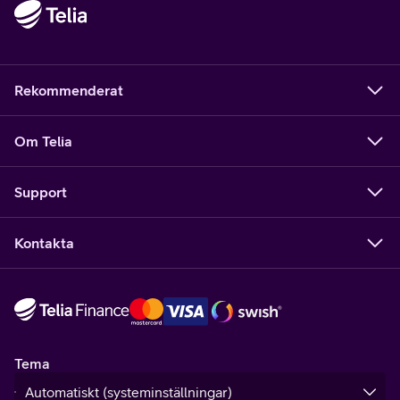
Rekommenderat
Om Telia
Support
Kontakta
Tema