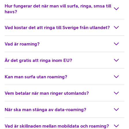
Hur fungerar det när man vill surfa, ringa, smsa till
havs?
Vad kostar det att ringa till Sverige från utlandet?
Vad är roaming?
Är det gratis att ringa inom EU?
Kan man surfa utan roaming?
Vem betalar när man ringer utomlands?
När ska man stänga av data-roaming?
Vad är skillnaden mellan mobildata och roaming?