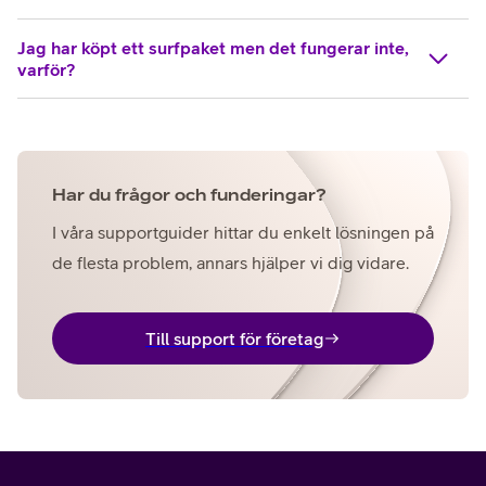
Jag har köpt ett surfpaket men det fungerar inte,
varför?
Har du frågor och funderingar?
I våra supportguider hittar du enkelt lösningen på
de flesta problem, annars hjälper vi dig vidare.
Till support för företag