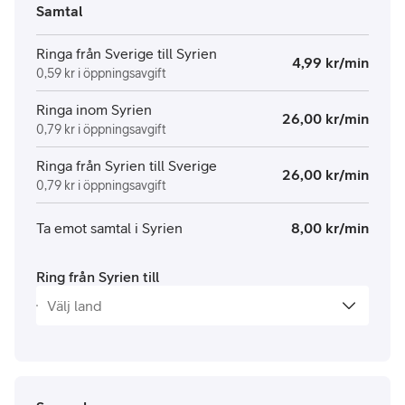
Samtal
Ringa från Sverige till Syrien
4,99 kr/min
0,59 kr i öppningsavgift
Ringa inom Syrien
26,00 kr/min
0,79 kr i öppningsavgift
Ringa från Syrien till Sverige
26,00 kr/min
0,79 kr i öppningsavgift
Ta emot samtal i Syrien
8,00 kr/min
Ring från Syrien till