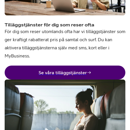
Tilläggstjänster för dig som reser ofta
För dig som reser utomlands ofta har vi tilläggstjänster som
ger kraftigt rabatterat pris på samtal och surf. Du kan
aktivera tilläggstjänsterna själv med sms, kort eller i
MyBusiness.
Se våra tilläggstjänster