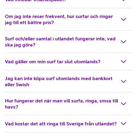
Om jag inte reser frekvent, hur surfar och ringer
jag till ett bättre pris?
Surf och/eller samtal i utlandet fungerar inte, vad
ska jag göra?
Vad gäller om min surf tar slut utomlands?
Jag kan inte köpa surf utomlands med bankkort
eller Swish
Hur fungerar det när man vill surfa, ringa, smsa till
havs?
Vad kostar det att ringa till Sverige från utlandet?