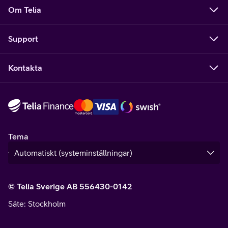
Om Telia
Support
Kontakta
Tema
© Telia Sverige AB 556430-0142
Säte
: Stockholm