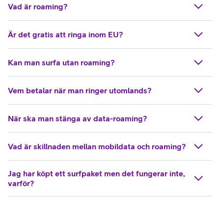
Vad är roaming?
Är det gratis att ringa inom EU?
Kan man surfa utan roaming?
Vem betalar när man ringer utomlands?
När ska man stänga av data-roaming?
Vad är skillnaden mellan mobildata och roaming?
Jag har köpt ett surfpaket men det fungerar inte,
varför?