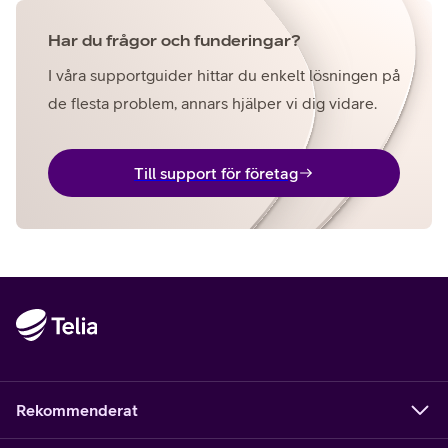
Har du frågor och funderingar?
I våra supportguider hittar du enkelt lösningen på
de flesta problem, annars hjälper vi dig vidare.
Till support för företag
Rekommenderat