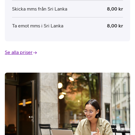
Skicka mms från Sri Lanka
8,00 kr
Ta emot mms i Sri Lanka
8,00 kr
Se alla priser