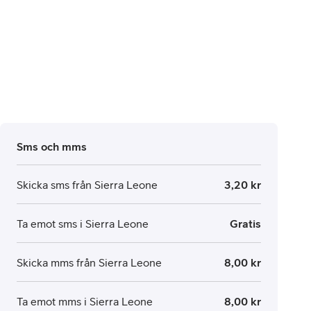
Sms och mms
Skicka sms från Sierra Leone
3,20 kr
Ta emot sms i Sierra Leone
Gratis
Skicka mms från Sierra Leone
8,00 kr
Ta emot mms i Sierra Leone
8,00 kr