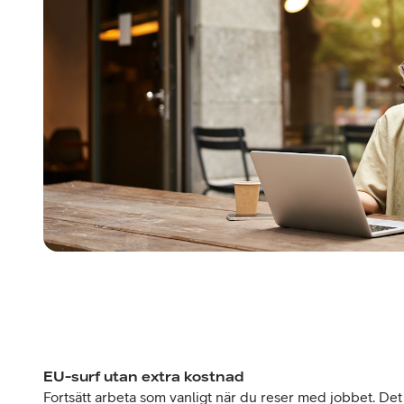
EU-surf utan extra kostnad
Fortsätt arbeta som vanligt när du reser med jobbet. Det 