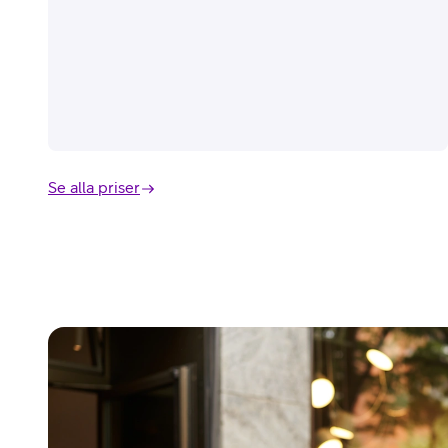
Se alla priser