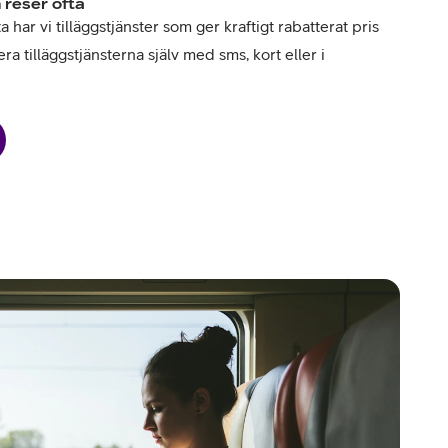
 reser ofta
har vi tilläggstjänster som ger kraftigt rabatterat pris
ra tilläggstjänsterna själv med sms, kort eller i