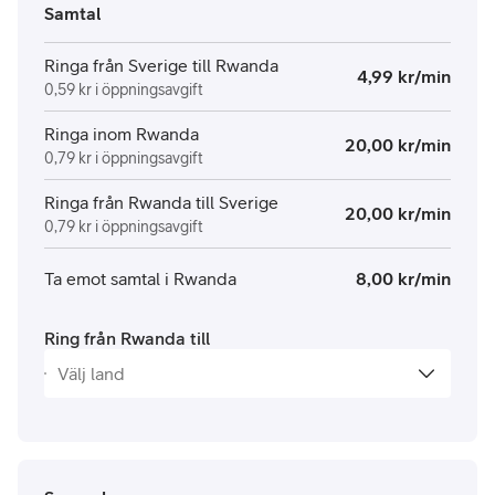
Samtal
Ringa från Sverige till Rwanda
4,99 kr/min
0,59 kr i öppningsavgift
Ringa inom Rwanda
20,00 kr/min
0,79 kr i öppningsavgift
Ringa från Rwanda till Sverige
20,00 kr/min
0,79 kr i öppningsavgift
Ta emot samtal i Rwanda
8,00 kr/min
Ring från Rwanda till