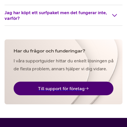
Jag har köpt ett surfpaket men det fungerar inte,
varför?
Har du frågor och funderingar?
I våra supportguider hittar du enkelt lösningen på
de flesta problem, annars hjälper vi dig vidare.
Till support för företag