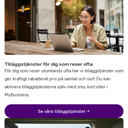
Tilläggstjänster för dig som reser ofta
För dig som reser utomlands ofta har vi tilläggstjänster som
ger kraftigt rabatterat pris på samtal och surf. Du kan
aktivera tilläggstjänsterna själv med sms, kort eller i
MyBusiness.
Se våra tilläggstjänster