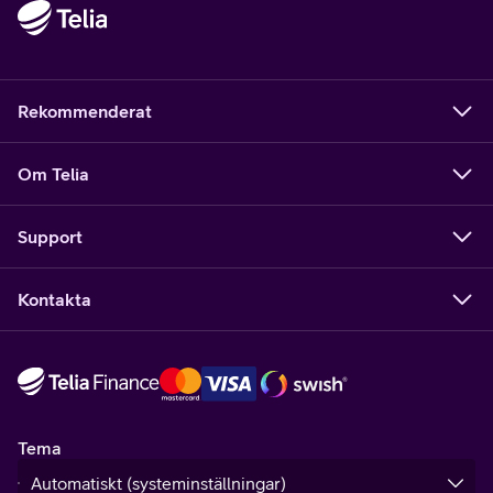
Rekommenderat
Om Telia
Support
Kontakta
Tema