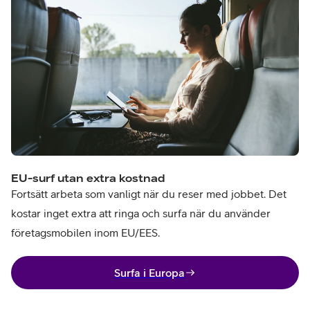
EU-surf utan extra kostnad
Fortsätt arbeta som vanligt när du reser med jobbet. Det
kostar inget extra att ringa och surfa när du använder
företagsmobilen inom EU/EES.
Surfa i Europa