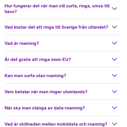
Hur fungerar det när man vill surfa, ringa, smsa till
havs?
Vad kostar det att ringa till Sverige från utlandet?
Vad är roaming?
Är det gratis att ringa inom EU?
Kan man surfa utan roaming?
Vem betalar när man ringer utomlands?
När ska man stänga av data-roaming?
Vad är skillnaden mellan mobildata och roaming?