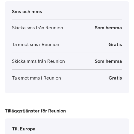
Sms och mms
Skicka sms från Reunion
Som hemma
Ta emot sms i Reunion
Gratis
Skicka mms från Reunion
Som hemma
Ta emot mms i Reunion
Gratis
Tilläggstjänster för Reunion
Till Europa