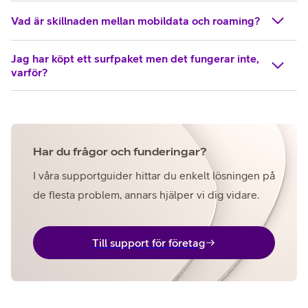
Vad är skillnaden mellan mobildata och roaming?
Jag har köpt ett surfpaket men det fungerar inte,
varför?
Har du frågor och funderingar?
I våra supportguider hittar du enkelt lösningen på
de flesta problem, annars hjälper vi dig vidare.
Till support för företag