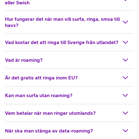
eller Swish
Hur fungerar det när man vill surfa, ringa, smsa till
havs?
Vad kostar det att ringa till Sverige från utlandet?
Vad är roaming?
Är det gratis att ringa inom EU?
Kan man surfa utan roaming?
Vem betalar när man ringer utomlands?
När ska man stänga av data-roaming?