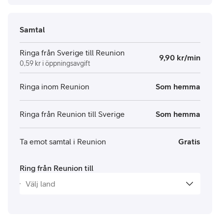
Samtal
Ringa från Sverige till Reunion
9,90 kr/min
0,59 kr i öppningsavgift
Ringa inom Reunion
Som hemma
Ringa från Reunion till Sverige
Som hemma
Ta emot samtal i Reunion
Gratis
Ring från Reunion till