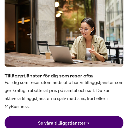
Tilläggstjänster för dig som reser ofta
För dig som reser utomlands ofta har vi tilläggstjänster som
ger kraftigt rabatterat pris på samtal och surf. Du kan
aktivera tilläggstjänsterna själv med sms, kort eller i
MyBusiness.
Se våra tilläggstjänster