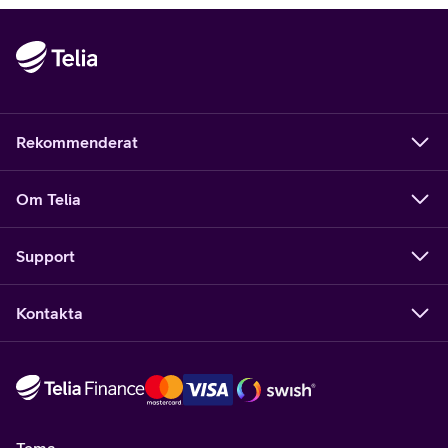
Rekommenderat
Om Telia
Support
Kontakta