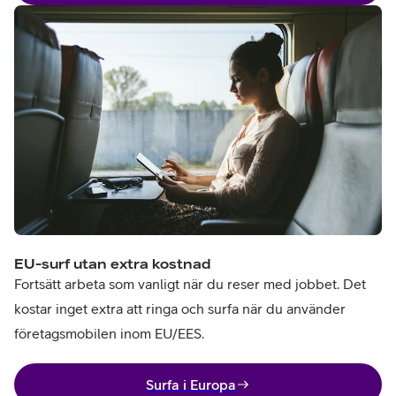
EU-surf utan extra kostnad
Fortsätt arbeta som vanligt när du reser med jobbet. Det
kostar inget extra att ringa och surfa när du använder
företagsmobilen inom EU/EES.
Surfa i Europa