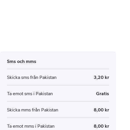
Sms och mms
Skicka sms från Pakistan
3,20 kr
Ta emot sms i Pakistan
Gratis
Skicka mms från Pakistan
8,00 kr
Ta emot mms i Pakistan
8,00 kr