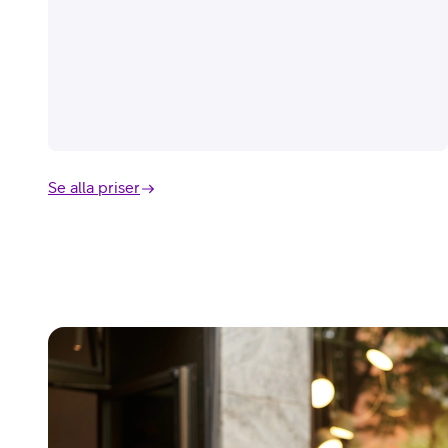
Se alla priser