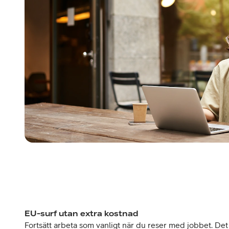
EU-surf utan extra kostnad
Fortsätt arbeta som vanligt när du reser med jobbet. Det 