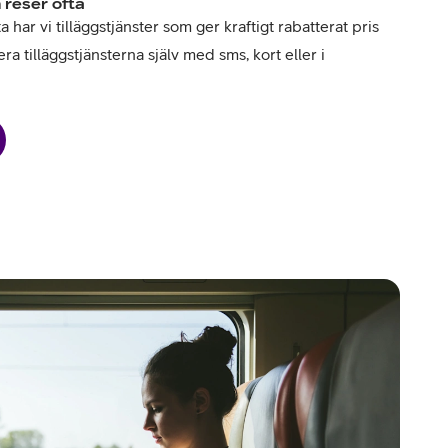
 reser ofta
har vi tilläggstjänster som ger kraftigt rabatterat pris
ra tilläggstjänsterna själv med sms, kort eller i