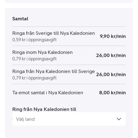
Samtal
Ringa från Sverige till Nya Kaledonien
9,90 kr/min
0,59 kr i öppningsavgift
Ringa inom Nya Kaledonien
26,00 kr/min
0,79 kr i öppningsavgift
Ringa från Nya Kaledonien till Sverige
26,00 kr/min
0,79 kr i öppningsavgift
Ta emot samtal i Nya Kaledonien
8,00 kr/min
Ring från Nya Kaledonien till