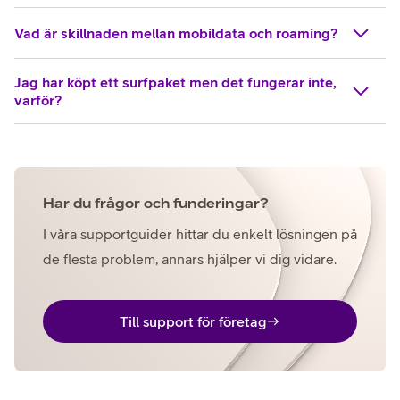
Vad är skillnaden mellan mobildata och roaming?
Jag har köpt ett surfpaket men det fungerar inte,
varför?
Har du frågor och funderingar?
I våra supportguider hittar du enkelt lösningen på
de flesta problem, annars hjälper vi dig vidare.
Till support för företag