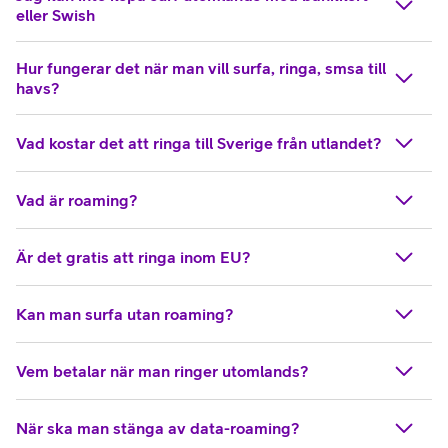
eller Swish
Hur fungerar det när man vill surfa, ringa, smsa till
havs?
Vad kostar det att ringa till Sverige från utlandet?
Vad är roaming?
Är det gratis att ringa inom EU?
Kan man surfa utan roaming?
Vem betalar när man ringer utomlands?
När ska man stänga av data-roaming?