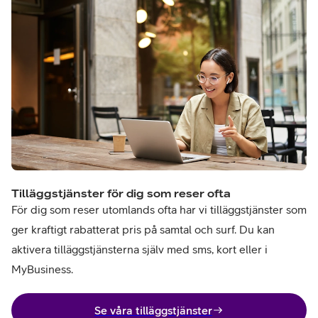
Tilläggstjänster för dig som reser ofta
För dig som reser utomlands ofta har vi tilläggstjänster som
ger kraftigt rabatterat pris på samtal och surf. Du kan
aktivera tilläggstjänsterna själv med sms, kort eller i
MyBusiness.
Se våra tilläggstjänster