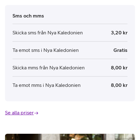
Sms och mms
Skicka sms från Nya Kaledonien
3,20 kr
Ta emot sms i Nya Kaledonien
Gratis
Skicka mms från Nya Kaledonien
8,00 kr
Ta emot mms i Nya Kaledonien
8,00 kr
Se alla priser