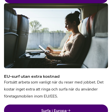
EU-surf utan extra kostnad
Fortsätt arbeta som vanligt när du reser med jobbet. Det
kostar inget extra att ringa och surfa när du använder
företagsmobilen inom EU/EES.
Surfa i Europa