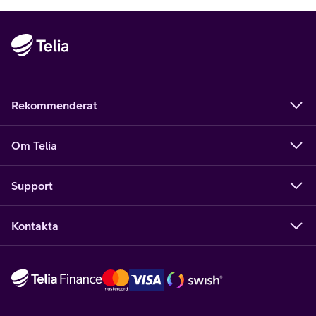
Rekommenderat
Om Telia
Support
Kontakta