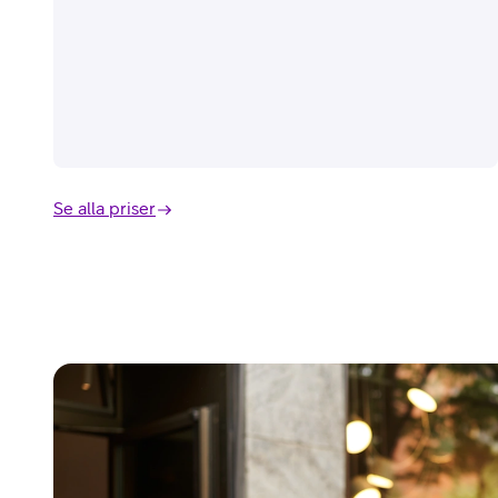
Se alla priser