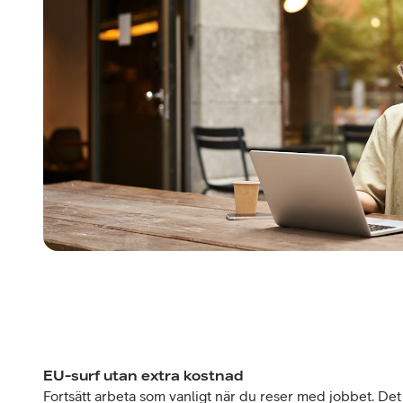
EU-surf utan extra kostnad
Fortsätt arbeta som vanligt när du reser med jobbet. Det 