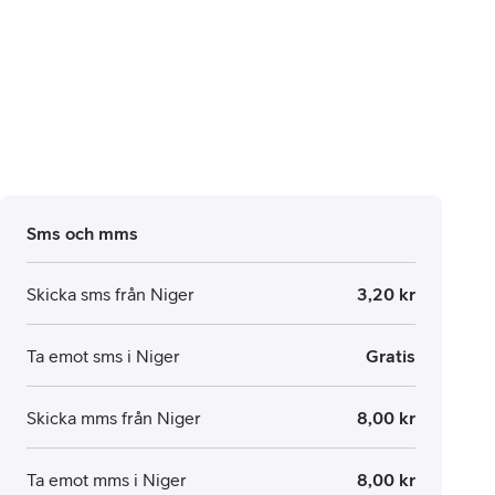
Sms och mms
Skicka sms från Niger
3,20 kr
Ta emot sms i Niger
Gratis
Skicka mms från Niger
8,00 kr
Ta emot mms i Niger
8,00 kr