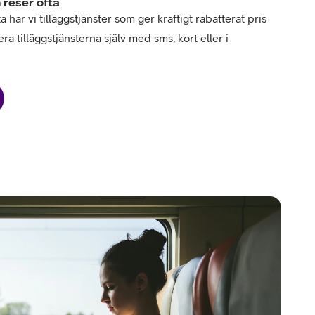
 reser ofta
har vi tilläggstjänster som ger kraftigt rabatterat pris
ra tilläggstjänsterna själv med sms, kort eller i