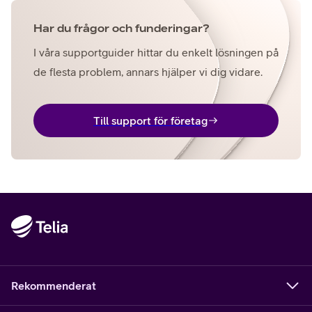
Har du frågor och funderingar?
I våra supportguider hittar du enkelt lösningen på
de flesta problem, annars hjälper vi dig vidare.
Till support för företag
Rekommenderat