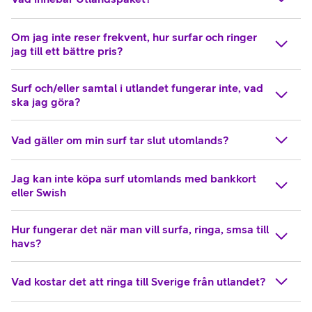
Om jag inte reser frekvent, hur surfar och ringer
jag till ett bättre pris?
Surf och/eller samtal i utlandet fungerar inte, vad
ska jag göra?
Vad gäller om min surf tar slut utomlands?
Jag kan inte köpa surf utomlands med bankkort
eller Swish
Hur fungerar det när man vill surfa, ringa, smsa till
havs?
Vad kostar det att ringa till Sverige från utlandet?