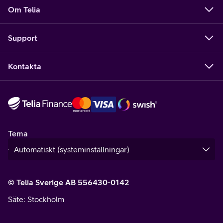
Om Telia
Support
Kontakta
Tema
© Telia Sverige AB 556430-0142
Säte
: Stockholm