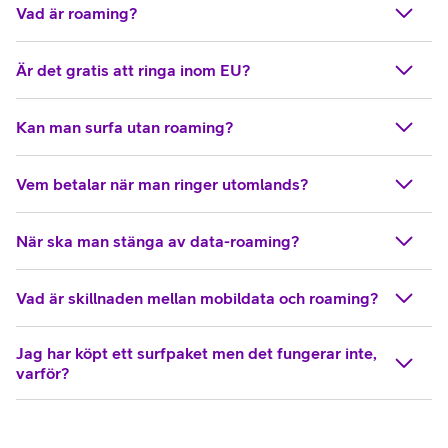
Vad är roaming?
Är det gratis att ringa inom EU?
Kan man surfa utan roaming?
Vem betalar när man ringer utomlands?
När ska man stänga av data-roaming?
Vad är skillnaden mellan mobildata och roaming?
Jag har köpt ett surfpaket men det fungerar inte,
varför?