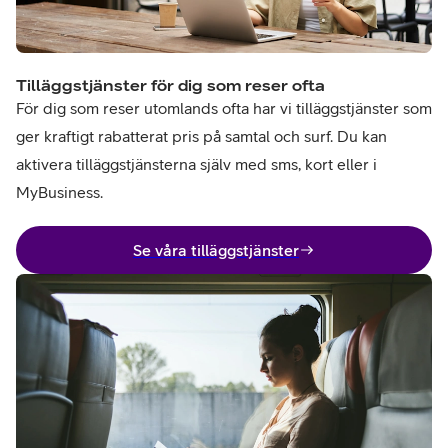
Tilläggstjänster för dig som reser ofta
För dig som reser utomlands ofta har vi tilläggstjänster som
ger kraftigt rabatterat pris på samtal och surf. Du kan
aktivera tilläggstjänsterna själv med sms, kort eller i
MyBusiness.
Se våra tilläggstjänster