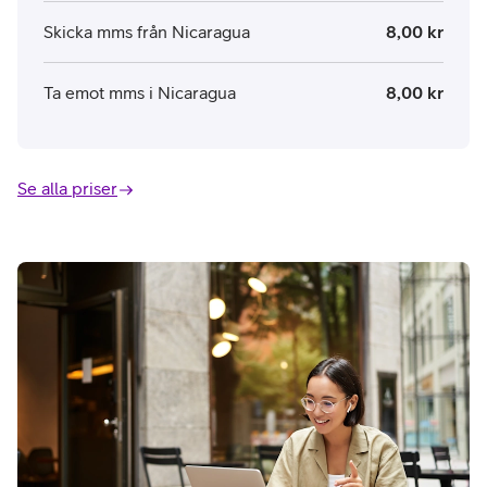
Skicka mms från Nicaragua
8,00 kr
Ta emot mms i Nicaragua
8,00 kr
Se alla priser