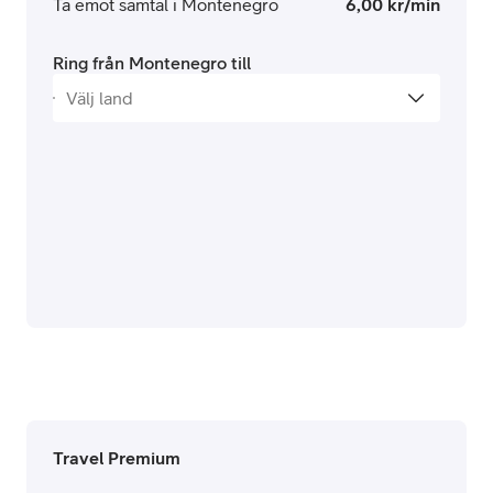
Ta emot samtal i Montenegro
6,00 kr/min
Ring från Montenegro till
Travel Premium