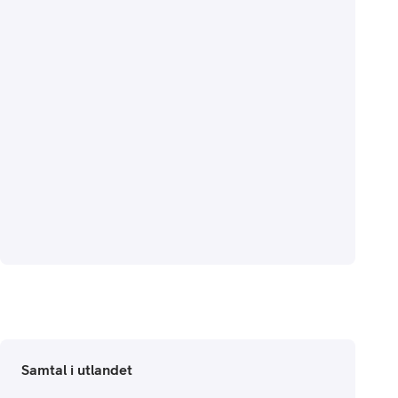
Samtal i utlandet