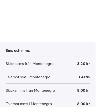
Sms och mms
Skicka sms från Montenegro
3,20 kr
Ta emot sms i Montenegro
Gratis
Skicka mms från Montenegro
8,00 kr
Ta emot mms i Montenegro
8,00 kr