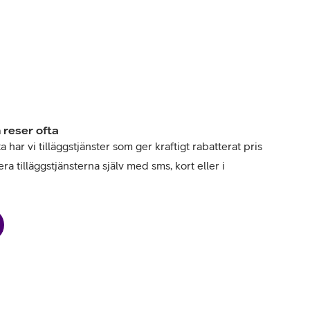
 reser ofta
har vi tilläggstjänster som ger kraftigt rabatterat pris
ra tilläggstjänsterna själv med sms, kort eller i