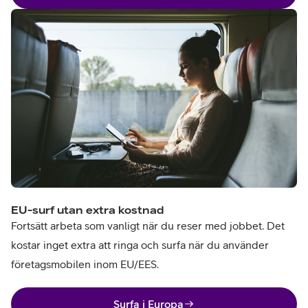
EU-surf utan extra kostnad
Fortsätt arbeta som vanligt när du reser med jobbet. Det
kostar inget extra att ringa och surfa när du använder
företagsmobilen inom EU/EES.
Surfa i Europa