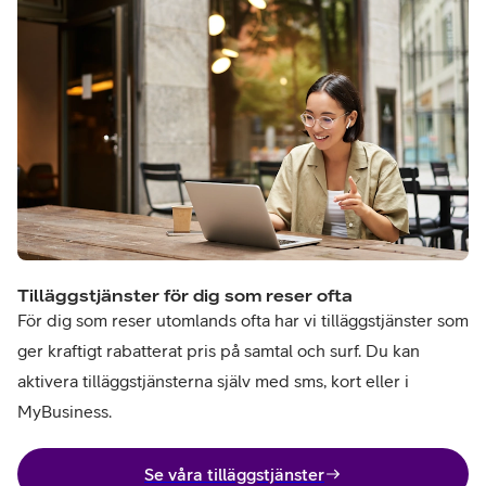
Tilläggstjänster för dig som reser ofta
För dig som reser utomlands ofta har vi tilläggstjänster som
ger kraftigt rabatterat pris på samtal och surf. Du kan
aktivera tilläggstjänsterna själv med sms, kort eller i
MyBusiness.
Se våra tilläggstjänster