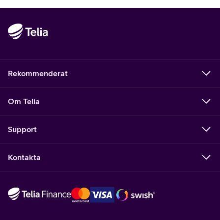
Rekommenderat
Om Telia
Support
Kontakta