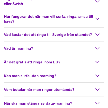
eller Swish
Hur fungerar det när man vill surfa, ringa, smsa till
havs?
Vad kostar det att ringa till Sverige från utlandet?
Vad är roaming?
Är det gratis att ringa inom EU?
Kan man surfa utan roaming?
Vem betalar när man ringer utomlands?
När ska man stänga av data-roaming?