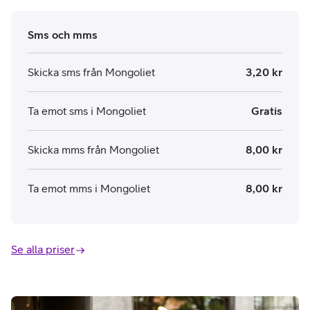
Sms och mms
Skicka sms från Mongoliet
3,20 kr
Ta emot sms i Mongoliet
Gratis
Skicka mms från Mongoliet
8,00 kr
Ta emot mms i Mongoliet
8,00 kr
Se alla priser