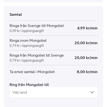
Samtal
Ringa från Sverige till Mongoliet
4,99 kr/min
0,59 kr i öppningsavgift
Ringa inom Mongoliet
20,00 kr/min
0,79 kr i öppningsavgift
Ringa från Mongoliet till Sverige
20,00 kr/min
0,79 kr i öppningsavgift
Ta emot samtal i Mongoliet
8,00 kr/min
Ring från Mongoliet till