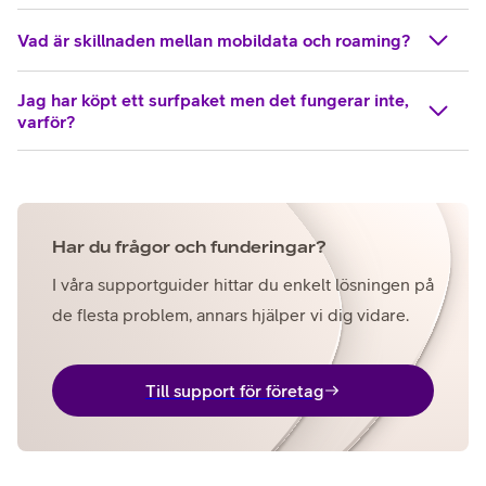
Vad är skillnaden mellan mobildata och roaming?
Jag har köpt ett surfpaket men det fungerar inte,
varför?
Har du frågor och funderingar?
I våra supportguider hittar du enkelt lösningen på
de flesta problem, annars hjälper vi dig vidare.
Till support för företag