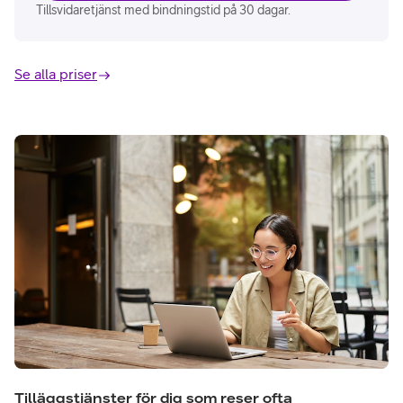
Tillsvidaretjänst med bindningstid på 30 dagar.
Se alla priser
Tilläggstjänster för dig som reser ofta