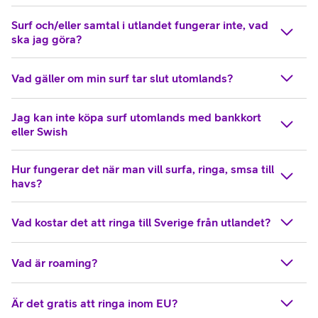
Surf och/eller samtal i utlandet fungerar inte, vad
ska jag göra?
Vad gäller om min surf tar slut utomlands?
Jag kan inte köpa surf utomlands med bankkort
eller Swish
Hur fungerar det när man vill surfa, ringa, smsa till
havs?
Vad kostar det att ringa till Sverige från utlandet?
Vad är roaming?
Är det gratis att ringa inom EU?