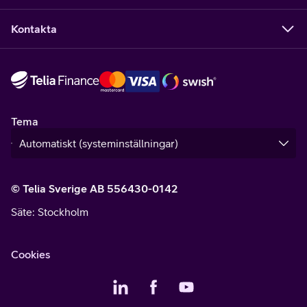
Kontakta
Tema
© Telia Sverige AB 556430-0142
Säte
: Stockholm
Cookies