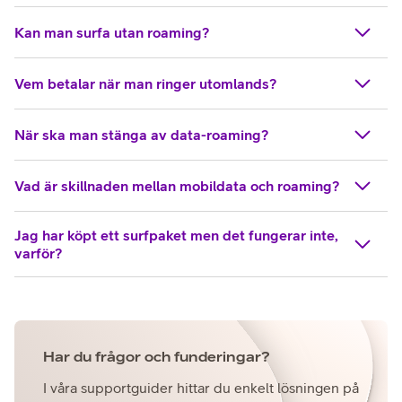
Kan man surfa utan roaming?
Vem betalar när man ringer utomlands?
När ska man stänga av data-roaming?
Vad är skillnaden mellan mobildata och roaming?
Jag har köpt ett surfpaket men det fungerar inte,
varför?
Har du frågor och funderingar?
I våra supportguider hittar du enkelt lösningen på