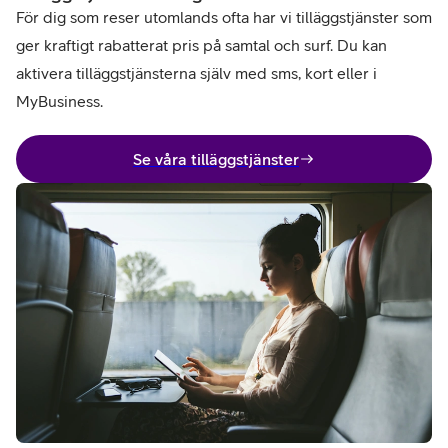
För dig som reser utomlands ofta har vi tilläggstjänster som
ger kraftigt rabatterat pris på samtal och surf. Du kan
aktivera tilläggstjänsterna själv med sms, kort eller i
MyBusiness.
Se våra tilläggstjänster