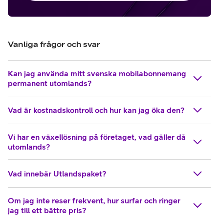
Vanliga frågor och svar
Kan jag använda mitt svenska mobilabonnemang
permanent utomlands?
Vad är kostnadskontroll och hur kan jag öka den?
Vi har en växellösning på företaget, vad gäller då
utomlands?
Vad innebär Utlandspaket?
Om jag inte reser frekvent, hur surfar och ringer
jag till ett bättre pris?