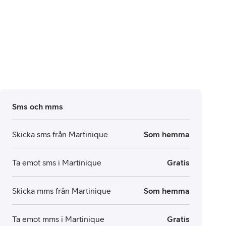
Sms och mms
Skicka sms från Martinique
Som hemma
Ta emot sms i Martinique
Gratis
Skicka mms från Martinique
Som hemma
Ta emot mms i Martinique
Gratis