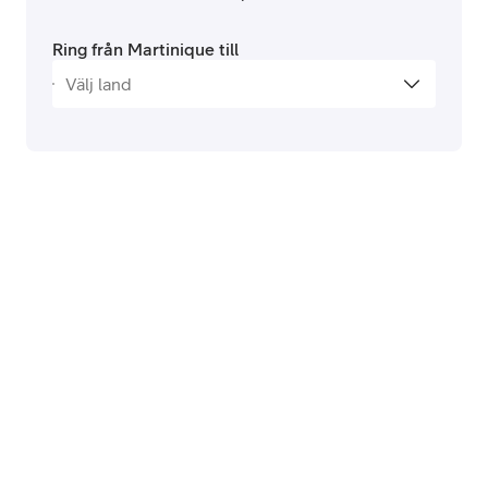
Ring från Martinique till