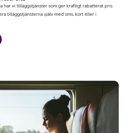
har vi tilläggstjänster som ger kraftigt rabatterat pris
ra tilläggstjänsterna själv med sms, kort eller i