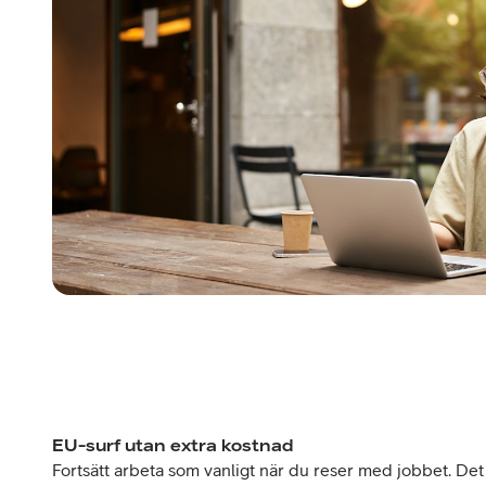
EU-surf utan extra kostnad
Fortsätt arbeta som vanligt när du reser med jobbet. Det 