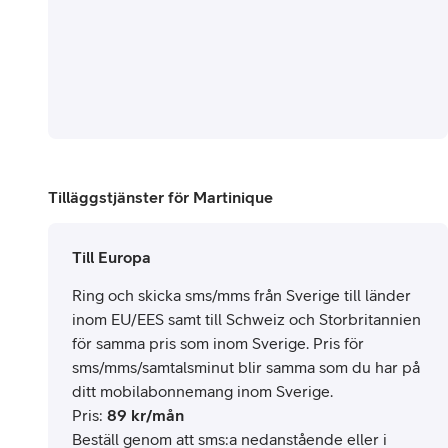
Tilläggstjänster för Martinique
Till Europa
Ring och skicka sms/mms från Sverige till länder
inom EU/EES samt till Schweiz och Storbritannien
för samma pris som inom Sverige. Pris för
sms/mms/samtalsminut blir samma som du har på
ditt mobilabonnemang inom Sverige.
Pris
:
89
kr/mån
Beställ genom att sms:a nedanstående eller i