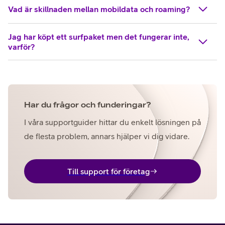
Vad är skillnaden mellan mobildata och roaming?
Jag har köpt ett surfpaket men det fungerar inte,
varför?
Har du frågor och funderingar?
I våra supportguider hittar du enkelt lösningen på
de flesta problem, annars hjälper vi dig vidare.
Till support för företag