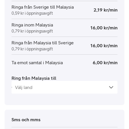
Ringa från Sverige till Malaysia
2,19 kr/min
0,59 kr i öppningsavgift
Ringa inom Malaysia
16,00 kr/min
0,79 kr i öppningsavgift
Ringa från Malaysia till Sverige
16,00 kr/min
0,79 kr i öppningsavgift
Ta emot samtal i Malaysia
6,00 kr/min
Ring från Malaysia till
Sms och mms