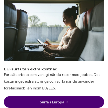
EU-surf utan extra kostnad
Fortsätt arbeta som vanligt när du reser med jobbet. Det
kostar inget extra att ringa och surfa när du använder
företagsmobilen inom EU/EES.
Surfa i Europa