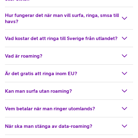
Hur fungerar det när man vill surfa, ringa, smsa till
havs?
Vad kostar det att ringa till Sverige från utlandet?
Vad är roaming?
Är det gratis att ringa inom EU?
Kan man surfa utan roaming?
Vem betalar när man ringer utomlands?
När ska man stänga av data-roaming?