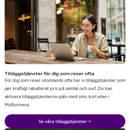
Tilläggstjänster för dig som reser ofta
För dig som reser utomlands ofta har vi tilläggstjänster som
ger kraftigt rabatterat pris på samtal och surf. Du kan
aktivera tilläggstjänsterna själv med sms, kort eller i
MyBusiness.
Se våra tilläggstjänster