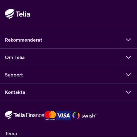
Rekommenderat
Om Telia
Support
Kontakta
Tema