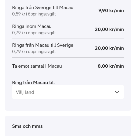
Ringa från Sverige till Macau
9,90 kr/min
0,59 kr i öppningsavgift
Ringa inom Macau
20,00 kr/min
0,79 kr i öppningsavgift
Ringa från Macau till Sverige
20,00 kr/min
0,79 kr i öppningsavgift
Ta emot samtal i Macau
8,00 kr/min
Ring från Macau till
Sms och mms