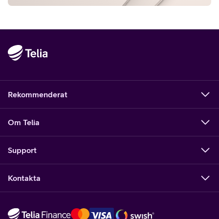
Rekommenderat
Om Telia
Support
Kontakta