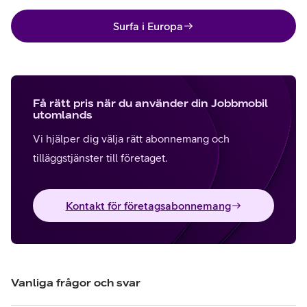
Surfa i Europa
Få rätt pris när du använder din Jobbmobil
utomlands
Vi hjälper dig välja rätt abonnemang och
tilläggstjänster till företaget.
Kontakt för företagsabonnemang
Vanliga frågor och svar