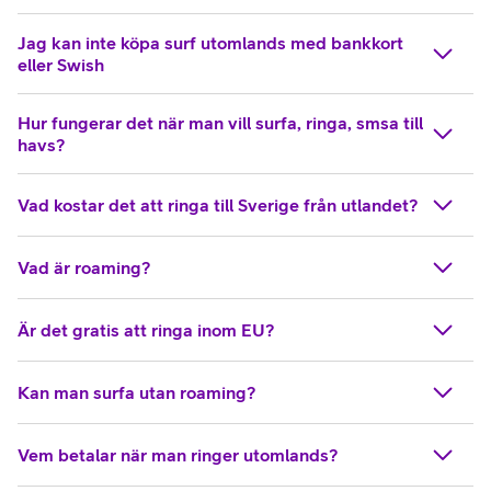
Jag kan inte köpa surf utomlands med bankkort
eller Swish
Hur fungerar det när man vill surfa, ringa, smsa till
havs?
Vad kostar det att ringa till Sverige från utlandet?
Vad är roaming?
Är det gratis att ringa inom EU?
Kan man surfa utan roaming?
Vem betalar när man ringer utomlands?