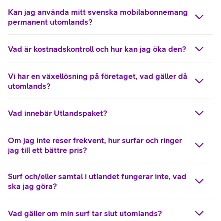
Kan jag använda mitt svenska mobilabonnemang
permanent utomlands?
Vad är kostnadskontroll och hur kan jag öka den?
Vi har en växellösning på företaget, vad gäller då
utomlands?
Vad innebär Utlandspaket?
Om jag inte reser frekvent, hur surfar och ringer
jag till ett bättre pris?
Surf och/eller samtal i utlandet fungerar inte, vad
ska jag göra?
Vad gäller om min surf tar slut utomlands?