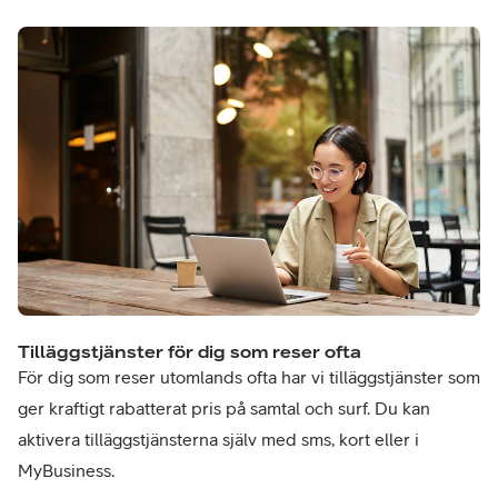
Tilläggstjänster för dig som reser ofta
För dig som reser utomlands ofta har vi tilläggstjänster som
ger kraftigt rabatterat pris på samtal och surf. Du kan
aktivera tilläggstjänsterna själv med sms, kort eller i
MyBusiness.