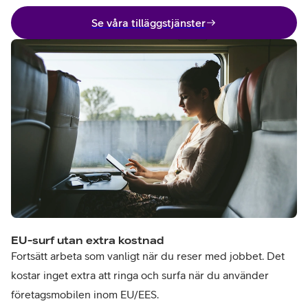
Se våra tilläggstjänster
EU-surf utan extra kostnad
Fortsätt arbeta som vanligt när du reser med jobbet. Det
kostar inget extra att ringa och surfa när du använder
företagsmobilen inom EU/EES.