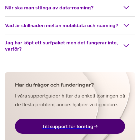
När ska man stänga av data-roaming?
Vad är skillnaden mellan mobildata och roaming?
Jag har köpt ett surfpaket men det fungerar inte,
varför?
Har du frågor och funderingar?
I våra supportguider hittar du enkelt lösningen på
de flesta problem, annars hjälper vi dig vidare.
Till support för företag