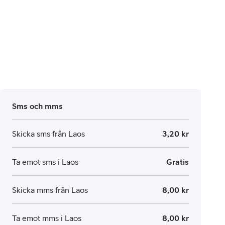
Sms och mms
Skicka sms från Laos
3,20 kr
Ta emot sms i Laos
Gratis
Skicka mms från Laos
8,00 kr
Ta emot mms i Laos
8,00 kr