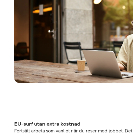
EU-surf utan extra kostnad
Fortsätt arbeta som vanligt när du reser med jobbet. Det 