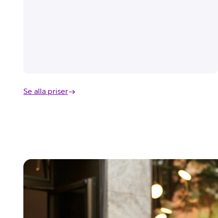
Se alla priser