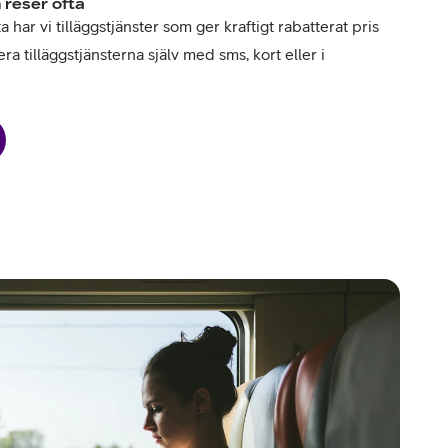
 reser ofta
har vi tilläggstjänster som ger kraftigt rabatterat pris
ra tilläggstjänsterna själv med sms, kort eller i