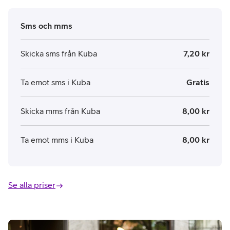
Sms och mms
Skicka sms från Kuba
7,20 kr
Ta emot sms i Kuba
Gratis
Skicka mms från Kuba
8,00 kr
Ta emot mms i Kuba
8,00 kr
Se alla priser