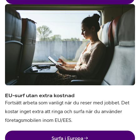
EU-surf utan extra kostnad
Fortsätt arbeta som vanligt när du reser med jobbet. Det
kostar inget extra att ringa och surfa när du använder
företagsmobilen inom EU/EES.
Surfa i Europa