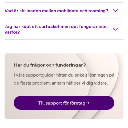
Vad är skillnaden mellan mobildata och roaming?
Jag har köpt ett surfpaket men det fungerar inte,
varför?
Har du frågor och funderingar?
I våra supportguider hittar du enkelt lösningen på
de flesta problem, annars hjälper vi dig vidare.
Till support för företag