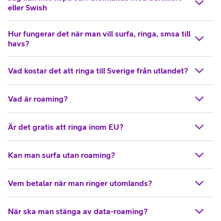
eller Swish
Hur fungerar det när man vill surfa, ringa, smsa till
havs?
Vad kostar det att ringa till Sverige från utlandet?
Vad är roaming?
Är det gratis att ringa inom EU?
Kan man surfa utan roaming?
Vem betalar när man ringer utomlands?
När ska man stänga av data-roaming?