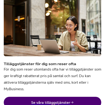
Tilläggstjänster för dig som reser ofta
För dig som reser utomlands ofta har vi tilläggstjänster som
ger kraftigt rabatterat pris på samtal och surf. Du kan
aktivera tilläggstjänsterna själv med sms, kort eller i
MyBusiness.
Se våra tilläggstjänster