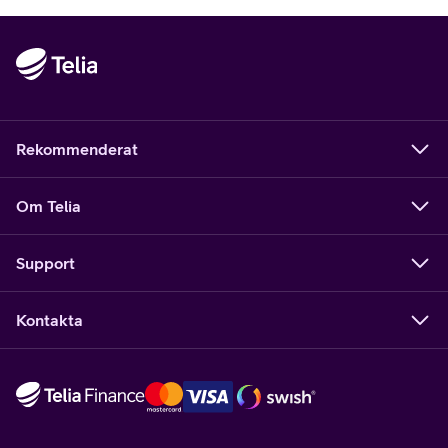
Rekommenderat
Om Telia
Support
Kontakta