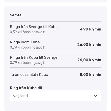
Samtal
Ringa från Sverige till Kuba
4,99 kr/min
0,59 kr i öppningsavgift
Ringa inom Kuba
26,00 kr/min
0,79 kr i öppningsavgift
Ringa från Kuba till Sverige
26,00 kr/min
0,79 kr i öppningsavgift
Ta emot samtal i Kuba
8,00 kr/min
Ring från Kuba till