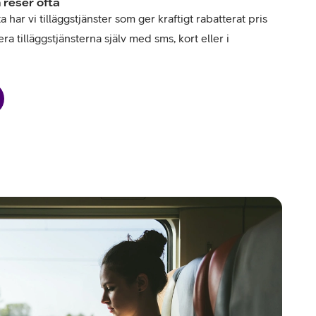
 reser ofta
har vi tilläggstjänster som ger kraftigt rabatterat pris
ra tilläggstjänsterna själv med sms, kort eller i