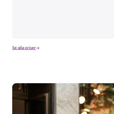
Se alla priser