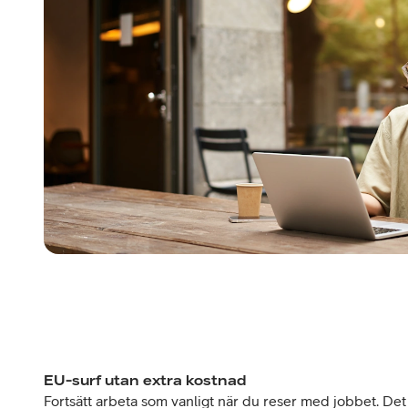
EU-surf utan extra kostnad
Fortsätt arbeta som vanligt när du reser med jobbet. Det 