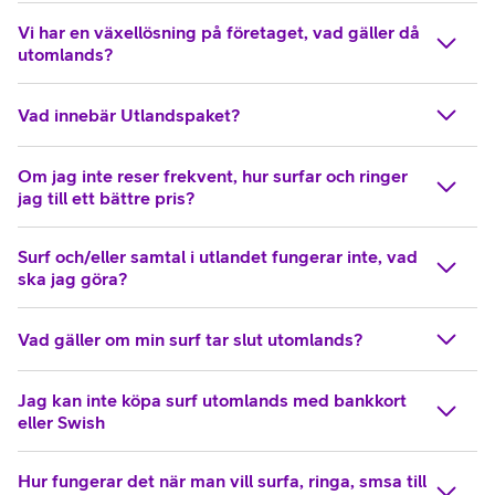
Vi har en växellösning på företaget, vad gäller då
utomlands?
Vad innebär Utlandspaket?
Om jag inte reser frekvent, hur surfar och ringer
jag till ett bättre pris?
Surf och/eller samtal i utlandet fungerar inte, vad
ska jag göra?
Vad gäller om min surf tar slut utomlands?
Jag kan inte köpa surf utomlands med bankkort
eller Swish
Hur fungerar det när man vill surfa, ringa, smsa till