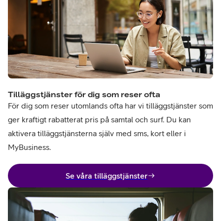
Tilläggstjänster för dig som reser ofta
För dig som reser utomlands ofta har vi tilläggstjänster som
ger kraftigt rabatterat pris på samtal och surf. Du kan
aktivera tilläggstjänsterna själv med sms, kort eller i
MyBusiness.
Se våra tilläggstjänster