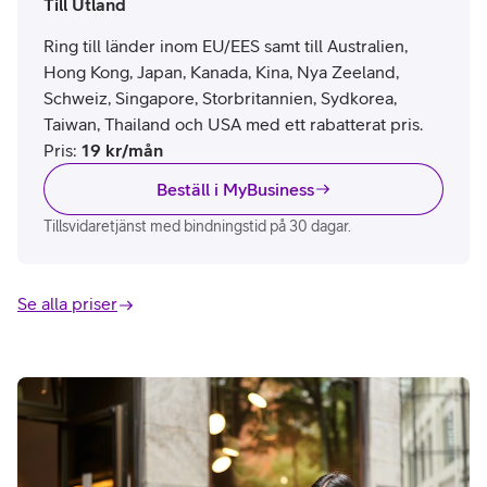
Till Utland
Ring till länder inom EU/EES samt till Australien,
Hong Kong, Japan, Kanada, Kina, Nya Zeeland,
Schweiz, Singapore, Storbritannien, Sydkorea,
Taiwan, Thailand och USA med ett rabatterat pris.
Pris
:
19
kr/mån
Beställ i MyBusiness
Tillsvidaretjänst med bindningstid på 30 dagar.
Se alla priser