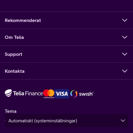
Rekommenderat
Om Telia
Support
Kontakta
Tema