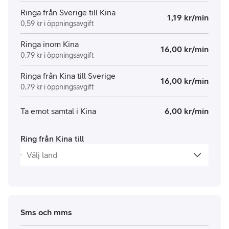
Ringa från Sverige till Kina
1,19 kr/min
0,59 kr i öppningsavgift
Ringa inom Kina
16,00 kr/min
0,79 kr i öppningsavgift
Ringa från Kina till Sverige
16,00 kr/min
0,79 kr i öppningsavgift
Ta emot samtal i Kina
6,00 kr/min
Ring från Kina till
Sms och mms