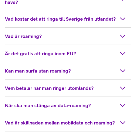
havs?
Vad kostar det att ringa till Sverige från utlandet?
Vad är roaming?
Är det gratis att ringa inom EU?
Kan man surfa utan roaming?
Vem betalar när man ringer utomlands?
När ska man stänga av data-roaming?
Vad är skillnaden mellan mobildata och roaming?