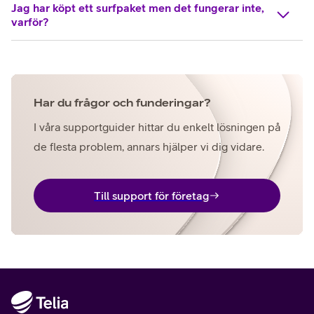
Jag har köpt ett surfpaket men det fungerar inte,
varför?
Har du frågor och funderingar?
I våra supportguider hittar du enkelt lösningen på
de flesta problem, annars hjälper vi dig vidare.
Till support för företag