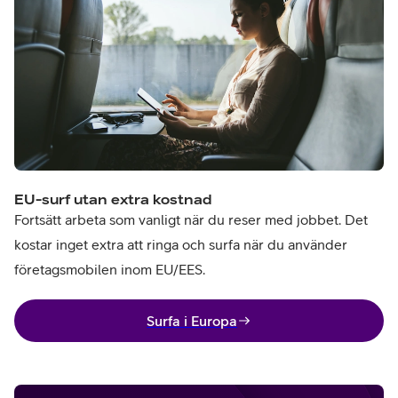
EU-surf utan extra kostnad
Fortsätt arbeta som vanligt när du reser med jobbet. Det
kostar inget extra att ringa och surfa när du använder
företagsmobilen inom EU/EES.
Surfa i Europa