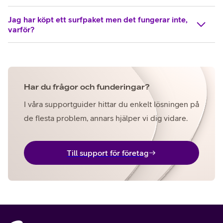
Jag har köpt ett surfpaket men det fungerar inte,
varför?
Har du frågor och funderingar?
I våra supportguider hittar du enkelt lösningen på
de flesta problem, annars hjälper vi dig vidare.
Till support för företag