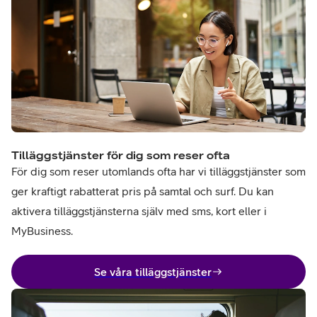
Tilläggstjänster för dig som reser ofta
För dig som reser utomlands ofta har vi tilläggstjänster som
ger kraftigt rabatterat pris på samtal och surf. Du kan
aktivera tilläggstjänsterna själv med sms, kort eller i
MyBusiness.
Se våra tilläggstjänster