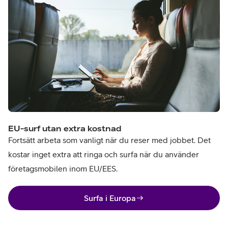
EU-surf utan extra kostnad
Fortsätt arbeta som vanligt när du reser med jobbet. Det
kostar inget extra att ringa och surfa när du använder
företagsmobilen inom EU/EES.
Surfa i Europa