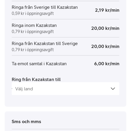
Ringa från Sverige till Kazakstan
2,19 kr/min
0,59 kr i öppningsavgift
Ringa inom Kazakstan
20,00 kr/min
0,79 kr i öppningsavgift
Ringa från Kazakstan till Sverige
20,00 kr/min
0,79 kr i öppningsavgift
Ta emot samtal i Kazakstan
6,00 kr/min
Ring från Kazakstan till
Sms och mms