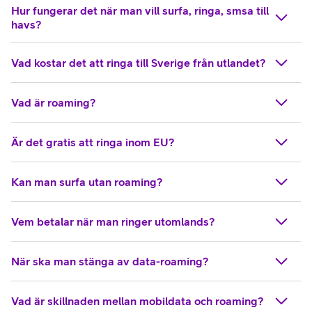
Hur fungerar det när man vill surfa, ringa, smsa till
havs?
Vad kostar det att ringa till Sverige från utlandet?
Vad är roaming?
Är det gratis att ringa inom EU?
Kan man surfa utan roaming?
Vem betalar när man ringer utomlands?
När ska man stänga av data-roaming?
Vad är skillnaden mellan mobildata och roaming?