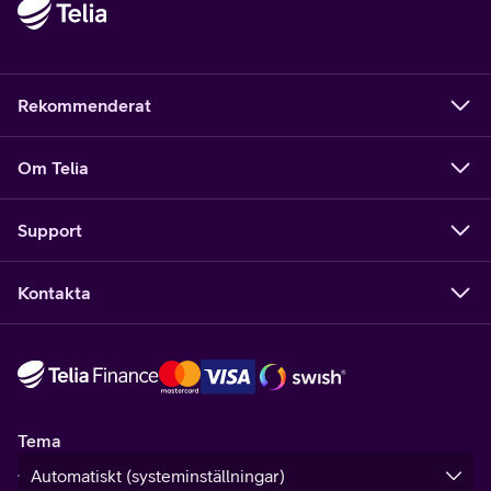
Rekommenderat
Om Telia
Support
Kontakta
Tema