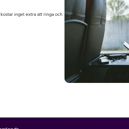
kostar inget extra att ringa och