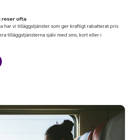
 reser ofta
har vi tilläggstjänster som ger kraftigt rabatterat pris
ra tilläggstjänsterna själv med sms, kort eller i