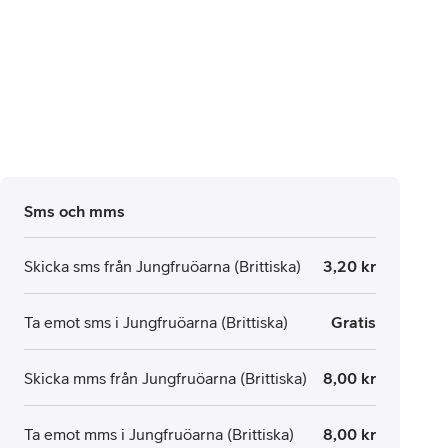
Sms och mms
Skicka sms från Jungfruöarna (Brittiska)
3,20 kr
Ta emot sms i Jungfruöarna (Brittiska)
Gratis
Skicka mms från Jungfruöarna (Brittiska)
8,00 kr
Ta emot mms i Jungfruöarna (Brittiska)
8,00 kr