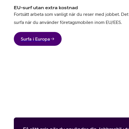
EU-surf utan extra kostnad
Fortsätt arbeta som vanligt när du reser med jobbet. Det 
surfa när du använder företagsmobilen inom EU/EES.
Surfa i Europa