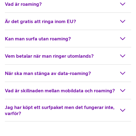
Vad är roaming?
Är det gratis att ringa inom EU?
Kan man surfa utan roaming?
Vem betalar när man ringer utomlands?
När ska man stänga av data-roaming?
Vad är skillnaden mellan mobildata och roaming?
Jag har köpt ett surfpaket men det fungerar inte,
varför?