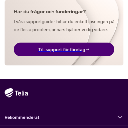
Har du frågor och funderingar?
I våra supportguider hittar du enkelt lösningen på
de flesta problem, annars hjälper vi dig vidare.
Till support för företag
Rekommenderat