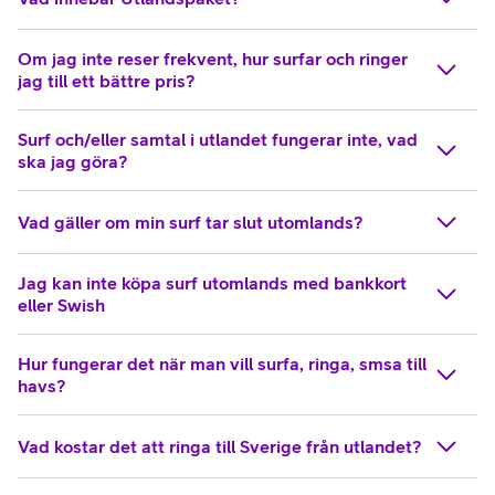
Om jag inte reser frekvent, hur surfar och ringer
jag till ett bättre pris?
Surf och/eller samtal i utlandet fungerar inte, vad
ska jag göra?
Vad gäller om min surf tar slut utomlands?
Jag kan inte köpa surf utomlands med bankkort
eller Swish
Hur fungerar det när man vill surfa, ringa, smsa till
havs?
Vad kostar det att ringa till Sverige från utlandet?