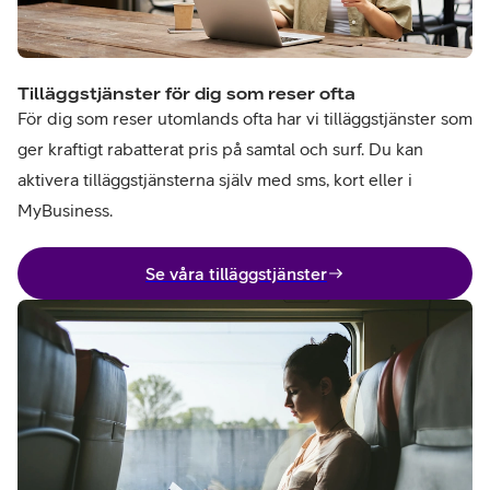
Tilläggstjänster för dig som reser ofta
För dig som reser utomlands ofta har vi tilläggstjänster som
ger kraftigt rabatterat pris på samtal och surf. Du kan
aktivera tilläggstjänsterna själv med sms, kort eller i
MyBusiness.
Se våra tilläggstjänster