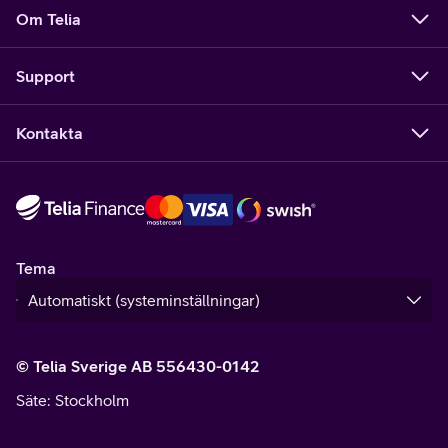
Om Telia
Support
Kontakta
Tema
© Telia Sverige AB 556430-0142
Säte
: Stockholm