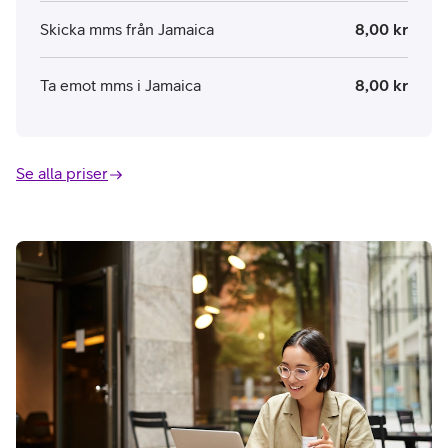
Skicka mms från Jamaica
8,00 kr
Ta emot mms i Jamaica
8,00 kr
Se alla priser