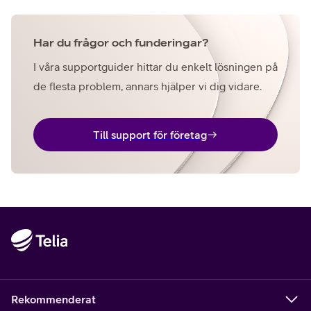
Har du frågor och funderingar?
I våra supportguider hittar du enkelt lösningen på
de flesta problem, annars hjälper vi dig vidare.
Till support för företag
Rekommenderat