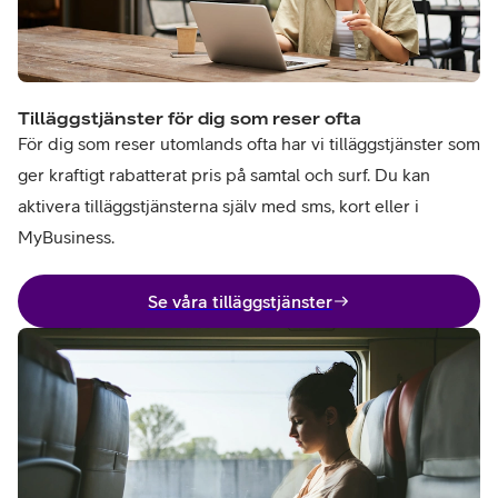
Tilläggstjänster för dig som reser ofta
För dig som reser utomlands ofta har vi tilläggstjänster som
ger kraftigt rabatterat pris på samtal och surf. Du kan
aktivera tilläggstjänsterna själv med sms, kort eller i
MyBusiness.
Se våra tilläggstjänster