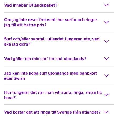
Vad innebär Utlandspaket?
Om jag inte reser frekvent, hur surfar och ringer
jag till ett bättre pris?
Surf och/eller samtal i utlandet fungerar inte, vad
ska jag göra?
Vad gäller om min surf tar slut utomlands?
Jag kan inte köpa surf utomlands med bankkort
eller Swish
Hur fungerar det när man vill surfa, ringa, smsa till
havs?
Vad kostar det att ringa till Sverige från utlandet?