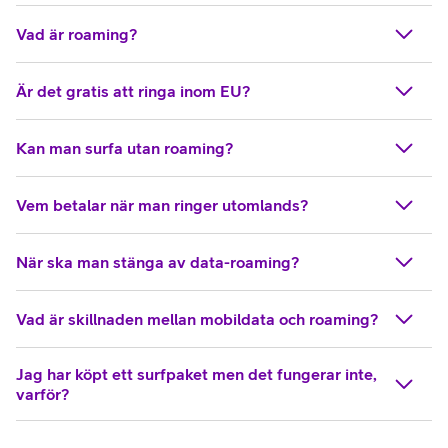
Vad är roaming?
Är det gratis att ringa inom EU?
Kan man surfa utan roaming?
Vem betalar när man ringer utomlands?
När ska man stänga av data-roaming?
Vad är skillnaden mellan mobildata och roaming?
Jag har köpt ett surfpaket men det fungerar inte,
varför?