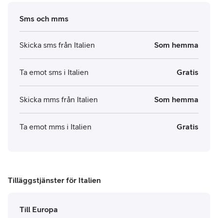
Sms och mms
Skicka sms från Italien
Som hemma
Ta emot sms i Italien
Gratis
Skicka mms från Italien
Som hemma
Ta emot mms i Italien
Gratis
Tilläggstjänster för Italien
Till Europa