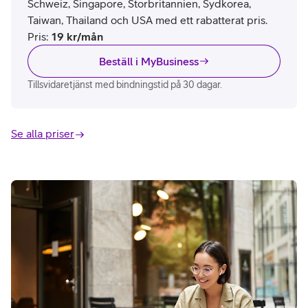
Schweiz, Singapore, Storbritannien, Sydkorea,
Taiwan, Thailand och USA med ett rabatterat pris.
Pris
:
19
kr/mån
Beställ i MyBusiness
Tillsvidaretjänst med bindningstid på 30 dagar.
Se alla priser