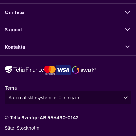
Om Telia
Support
Kontakta
Tema
© Telia Sverige AB 556430-0142
Säte
: Stockholm