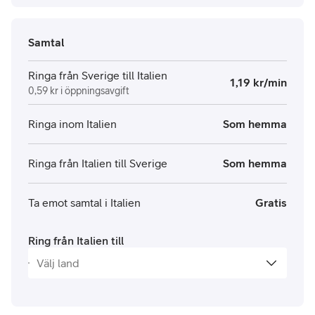
Samtal
Ringa från Sverige till Italien
1,19 kr/min
0,59 kr i öppningsavgift
Ringa inom Italien
Som hemma
Ringa från Italien till Sverige
Som hemma
Ta emot samtal i Italien
Gratis
Ring från Italien till