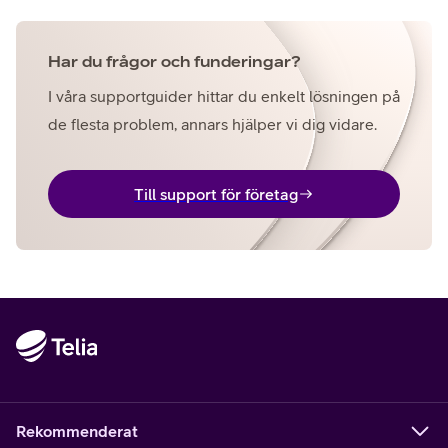
Har du frågor och funderingar?
I våra supportguider hittar du enkelt lösningen på
de flesta problem, annars hjälper vi dig vidare.
Till support för företag
Rekommenderat