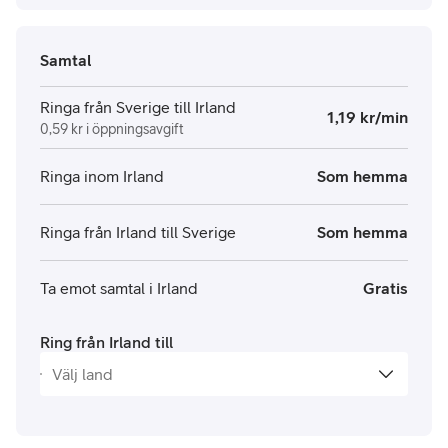
Samtal
Ringa från Sverige till Irland
1,19 kr/min
0,59 kr i öppningsavgift
Ringa inom Irland
Som hemma
Ringa från Irland till Sverige
Som hemma
Ta emot samtal i Irland
Gratis
Ring från Irland till