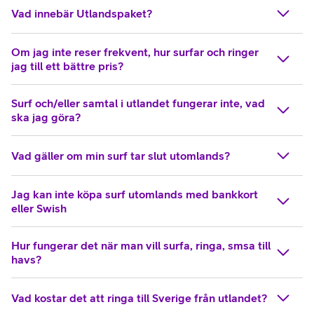
Vad innebär Utlandspaket?
Om jag inte reser frekvent, hur surfar och ringer
jag till ett bättre pris?
Surf och/eller samtal i utlandet fungerar inte, vad
ska jag göra?
Vad gäller om min surf tar slut utomlands?
Jag kan inte köpa surf utomlands med bankkort
eller Swish
Hur fungerar det när man vill surfa, ringa, smsa till
havs?
Vad kostar det att ringa till Sverige från utlandet?