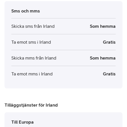
Sms och mms
Skicka sms från Irland
Som hemma
Ta emot sms i Irland
Gratis
Skicka mms från Irland
Som hemma
Ta emot mms i Irland
Gratis
Tilläggstjänster för Irland
Till Europa