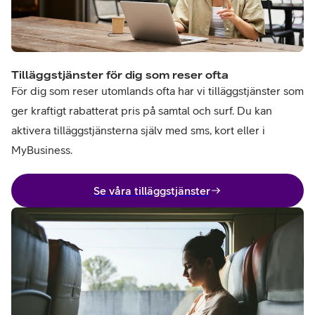
Tilläggstjänster för dig som reser ofta
För dig som reser utomlands ofta har vi tilläggstjänster som
ger kraftigt rabatterat pris på samtal och surf. Du kan
aktivera tilläggstjänsterna själv med sms, kort eller i
MyBusiness.
Se våra tilläggstjänster