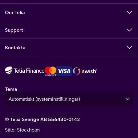
Om Telia
Support
Kontakta
Tema
© Telia Sverige AB 556430-0142
Säte
: Stockholm