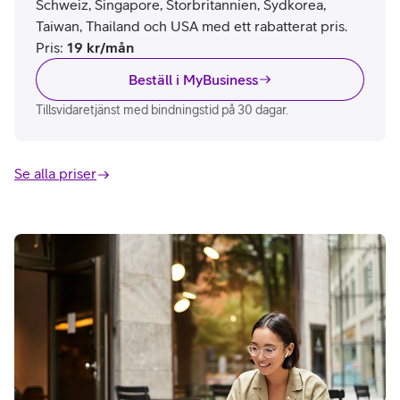
Schweiz, Singapore, Storbritannien, Sydkorea,
Taiwan, Thailand och USA med ett rabatterat pris.
Pris
:
19
kr/mån
Beställ i MyBusiness
Tillsvidaretjänst med bindningstid på 30 dagar.
Se alla priser