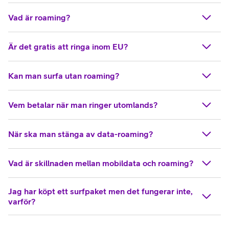
Vad är roaming?
Är det gratis att ringa inom EU?
Kan man surfa utan roaming?
Vem betalar när man ringer utomlands?
När ska man stänga av data-roaming?
Vad är skillnaden mellan mobildata och roaming?
Jag har köpt ett surfpaket men det fungerar inte,
varför?