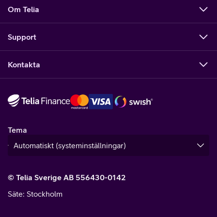
Om Telia
Support
Kontakta
Tema
© Telia Sverige AB 556430-0142
Säte
: Stockholm