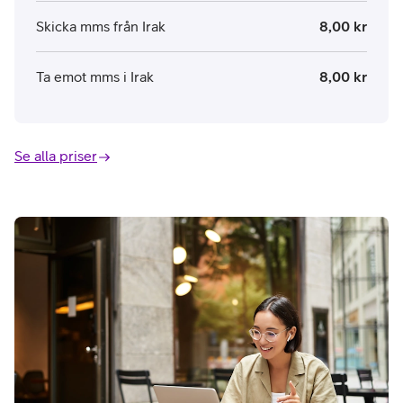
Skicka mms från Irak
8,00 kr
Ta emot mms i Irak
8,00 kr
Se alla priser