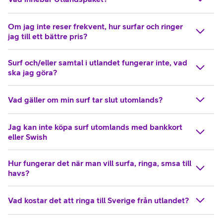
Om jag inte reser frekvent, hur surfar och ringer
jag till ett bättre pris?
Surf och/eller samtal i utlandet fungerar inte, vad
ska jag göra?
Vad gäller om min surf tar slut utomlands?
Jag kan inte köpa surf utomlands med bankkort
eller Swish
Hur fungerar det när man vill surfa, ringa, smsa till
havs?
Vad kostar det att ringa till Sverige från utlandet?