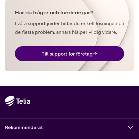
Har du frågor och funderingar?
I våra supportguider hittar du enkelt lösningen på
de flesta problem, annars hjälper vi dig vidare.
Till support för företag
Rekommenderat