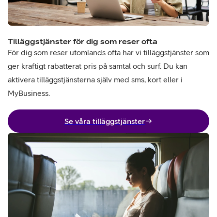
Tilläggstjänster för dig som reser ofta
För dig som reser utomlands ofta har vi tilläggstjänster som
ger kraftigt rabatterat pris på samtal och surf. Du kan
aktivera tilläggstjänsterna själv med sms, kort eller i
MyBusiness.
Se våra tilläggstjänster