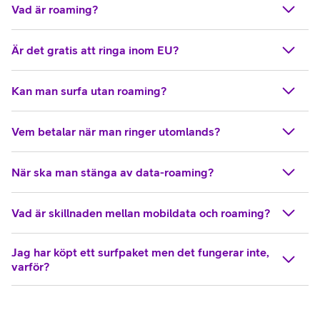
Vad är roaming?
Är det gratis att ringa inom EU?
Kan man surfa utan roaming?
Vem betalar när man ringer utomlands?
När ska man stänga av data-roaming?
Vad är skillnaden mellan mobildata och roaming?
Jag har köpt ett surfpaket men det fungerar inte,
varför?