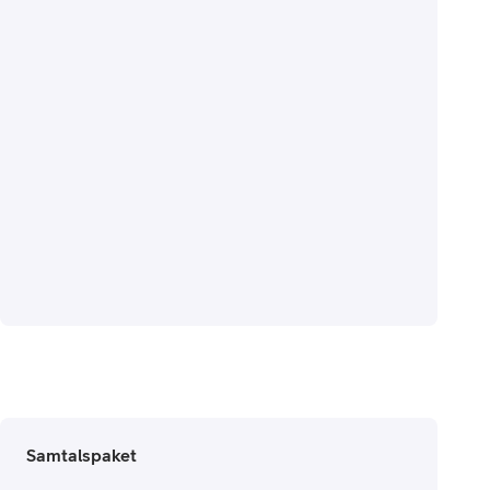
Samtalspaket