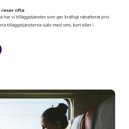
 reser ofta
har vi tilläggstjänster som ger kraftigt rabatterat pris
ra tilläggstjänsterna själv med sms, kort eller i