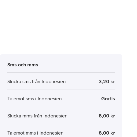
Sms och mms
Skicka sms från Indonesien
3,20 kr
Ta emot sms i Indonesien
Gratis
Skicka mms från Indonesien
8,00 kr
Ta emot mms i Indonesien
8,00 kr