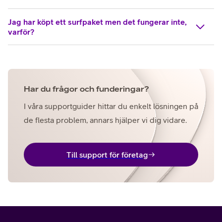
Jag har köpt ett surfpaket men det fungerar inte,
varför?
Har du frågor och funderingar?
I våra supportguider hittar du enkelt lösningen på
de flesta problem, annars hjälper vi dig vidare.
Till support för företag