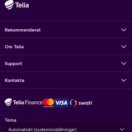
Rekommenderat
Om Telia
Support
Kontakta
Tema