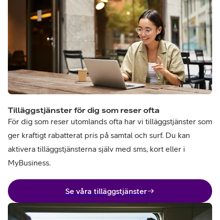
Tilläggstjänster för dig som reser ofta
För dig som reser utomlands ofta har vi tilläggstjänster som
ger kraftigt rabatterat pris på samtal och surf. Du kan
aktivera tilläggstjänsterna själv med sms, kort eller i
MyBusiness.
Se våra tilläggstjänster