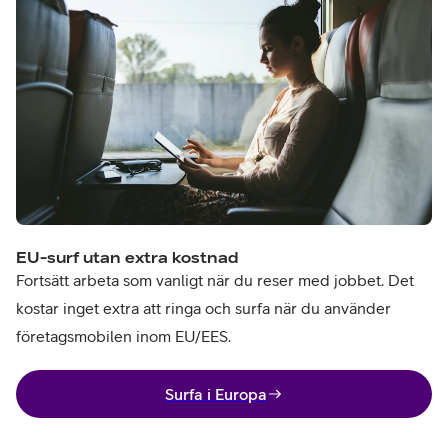
EU-surf utan extra kostnad
Fortsätt arbeta som vanligt när du reser med jobbet. Det
kostar inget extra att ringa och surfa när du använder
företagsmobilen inom EU/EES.
Surfa i Europa