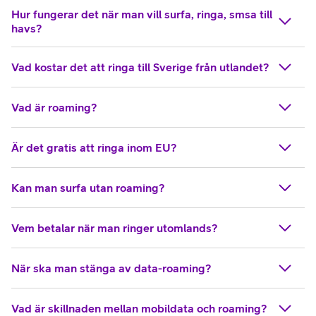
Hur fungerar det när man vill surfa, ringa, smsa till
havs?
Vad kostar det att ringa till Sverige från utlandet?
Vad är roaming?
Är det gratis att ringa inom EU?
Kan man surfa utan roaming?
Vem betalar när man ringer utomlands?
När ska man stänga av data-roaming?
Vad är skillnaden mellan mobildata och roaming?