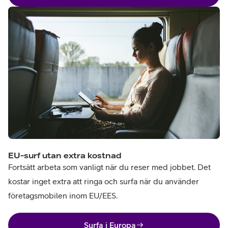
EU-surf utan extra kostnad
Fortsätt arbeta som vanligt när du reser med jobbet. Det
kostar inget extra att ringa och surfa när du använder
företagsmobilen inom EU/EES.
Surfa i Europa