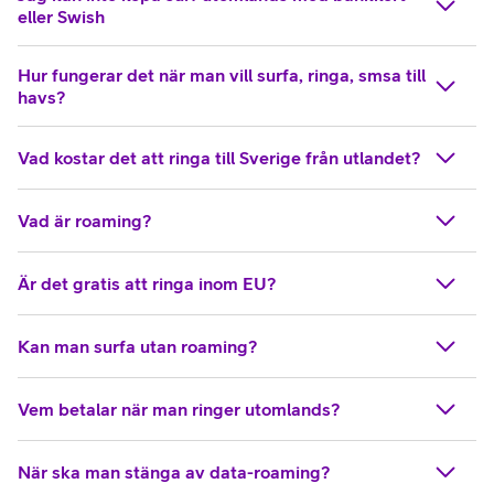
eller Swish
Hur fungerar det när man vill surfa, ringa, smsa till
havs?
Vad kostar det att ringa till Sverige från utlandet?
Vad är roaming?
Är det gratis att ringa inom EU?
Kan man surfa utan roaming?
Vem betalar när man ringer utomlands?
När ska man stänga av data-roaming?