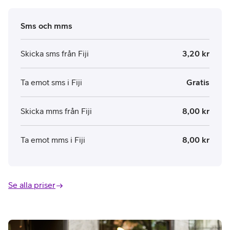
Sms och mms
Skicka sms från Fiji
3,20 kr
Ta emot sms i Fiji
Gratis
Skicka mms från Fiji
8,00 kr
Ta emot mms i Fiji
8,00 kr
Se alla priser