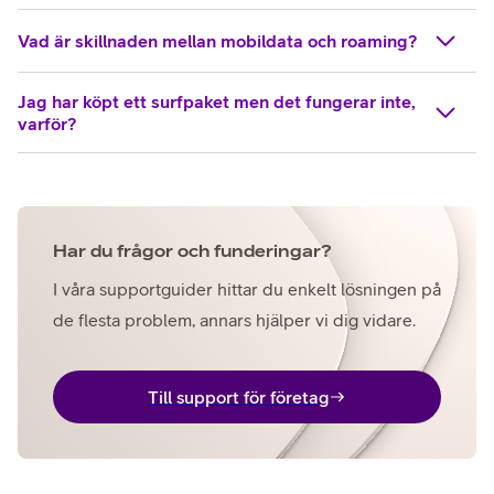
Vad är skillnaden mellan mobildata och roaming?
Jag har köpt ett surfpaket men det fungerar inte,
varför?
Har du frågor och funderingar?
I våra supportguider hittar du enkelt lösningen på
de flesta problem, annars hjälper vi dig vidare.
Till support för företag