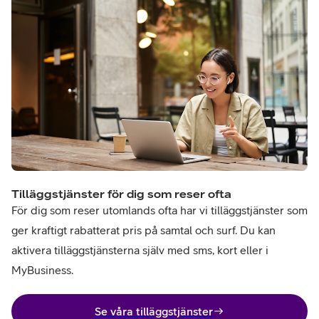
Tilläggstjänster för dig som reser ofta
För dig som reser utomlands ofta har vi tilläggstjänster som
ger kraftigt rabatterat pris på samtal och surf. Du kan
aktivera tilläggstjänsterna själv med sms, kort eller i
MyBusiness.
Se våra tilläggstjänster