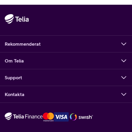
Rekommenderat
Om Telia
Support
Kontakta