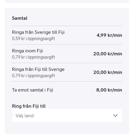
Samtal
Ringa från Sverige till Fiji
4,99 kr/min
0,59 kr i öppningsavgift
Ringa inom Fiji
20,00 kr/min
0,79 kr i öppningsavgift
Ringa från Fiji till Sverige
20,00 kr/min
0,79 kr i öppningsavgift
Ta emot samtal i Fiji
8,00 kr/min
Ring från Fiji till