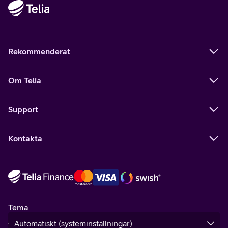
Rekommenderat
Om Telia
Support
Kontakta
Tema