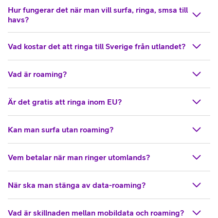
Hur fungerar det när man vill surfa, ringa, smsa till
havs?
Vad kostar det att ringa till Sverige från utlandet?
Vad är roaming?
Är det gratis att ringa inom EU?
Kan man surfa utan roaming?
Vem betalar när man ringer utomlands?
När ska man stänga av data-roaming?
Vad är skillnaden mellan mobildata och roaming?