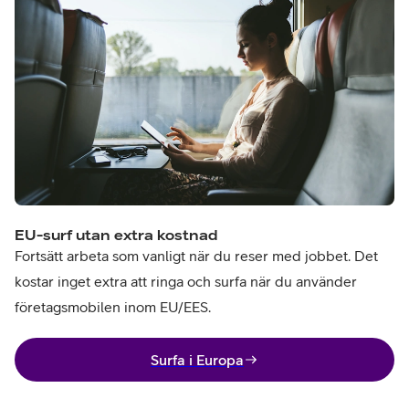
EU-surf utan extra kostnad
Fortsätt arbeta som vanligt när du reser med jobbet. Det
kostar inget extra att ringa och surfa när du använder
företagsmobilen inom EU/EES.
Surfa i Europa