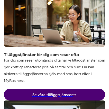
Tilläggstjänster för dig som reser ofta
För dig som reser utomlands ofta har vi tilläggstjänster som
ger kraftigt rabatterat pris på samtal och surf. Du kan
aktivera tilläggstjänsterna själv med sms, kort eller i
MyBusiness.
Se våra tilläggstjänster