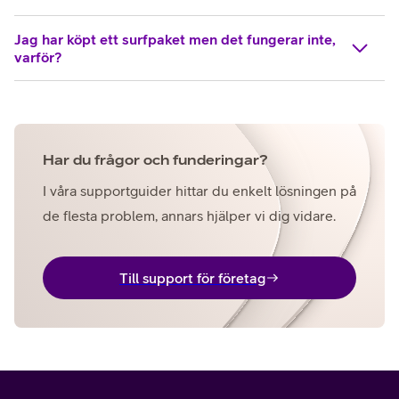
Jag har köpt ett surfpaket men det fungerar inte,
varför?
Har du frågor och funderingar?
I våra supportguider hittar du enkelt lösningen på
de flesta problem, annars hjälper vi dig vidare.
Till support för företag