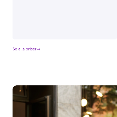
Se alla priser