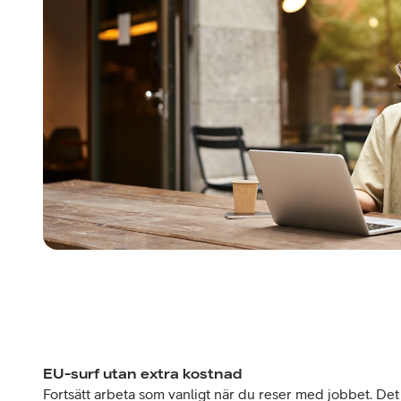
EU-surf utan extra kostnad
Fortsätt arbeta som vanligt när du reser med jobbet. Det 