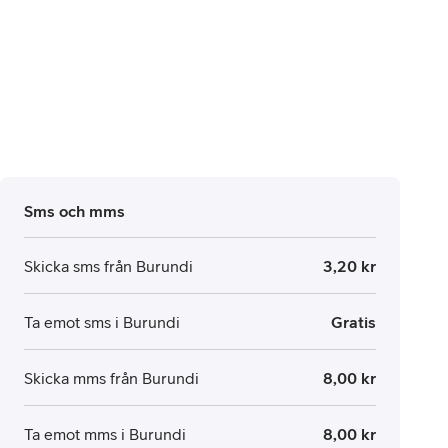
Sms och mms
Skicka sms från Burundi
3,20 kr
Ta emot sms i Burundi
Gratis
Skicka mms från Burundi
8,00 kr
Ta emot mms i Burundi
8,00 kr