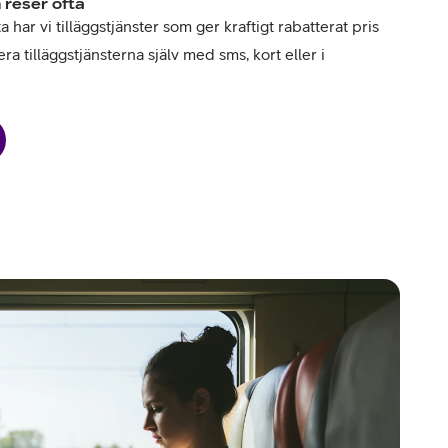
 reser ofta
har vi tilläggstjänster som ger kraftigt rabatterat pris
ra tilläggstjänsterna själv med sms, kort eller i