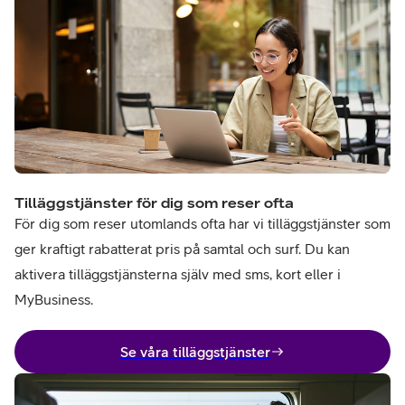
Tilläggstjänster för dig som reser ofta
För dig som reser utomlands ofta har vi tilläggstjänster som
ger kraftigt rabatterat pris på samtal och surf. Du kan
aktivera tilläggstjänsterna själv med sms, kort eller i
MyBusiness.
Se våra tilläggstjänster