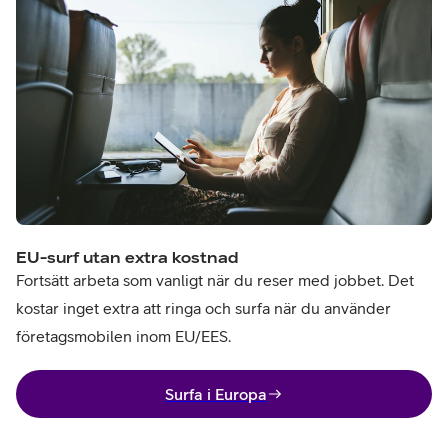
EU-surf utan extra kostnad
Fortsätt arbeta som vanligt när du reser med jobbet. Det
kostar inget extra att ringa och surfa när du använder
företagsmobilen inom EU/EES.
Surfa i Europa