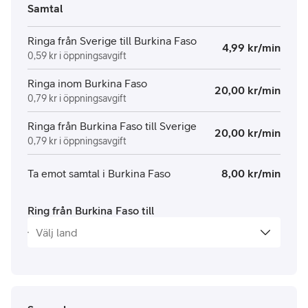
Samtal
Ringa från Sverige till Burkina Faso
4,99 kr/min
0,59 kr i öppningsavgift
Ringa inom Burkina Faso
20,00 kr/min
0,79 kr i öppningsavgift
Ringa från Burkina Faso till Sverige
20,00 kr/min
0,79 kr i öppningsavgift
Ta emot samtal i Burkina Faso
8,00 kr/min
Ring från Burkina Faso till