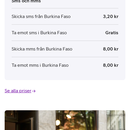
Sms och mms
Skicka sms från Burkina Faso
3,20 kr
Ta emot sms i Burkina Faso
Gratis
Skicka mms från Burkina Faso
8,00 kr
Ta emot mms i Burkina Faso
8,00 kr
Se alla priser