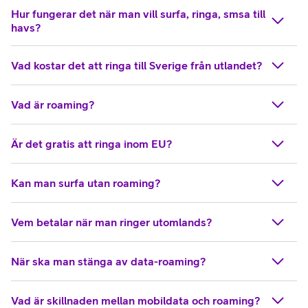
Hur fungerar det när man vill surfa, ringa, smsa till
havs?
Vad kostar det att ringa till Sverige från utlandet?
Vad är roaming?
Är det gratis att ringa inom EU?
Kan man surfa utan roaming?
Vem betalar när man ringer utomlands?
När ska man stänga av data-roaming?
Vad är skillnaden mellan mobildata och roaming?