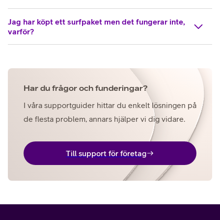
Jag har köpt ett surfpaket men det fungerar inte,
varför?
Har du frågor och funderingar?
I våra supportguider hittar du enkelt lösningen på
de flesta problem, annars hjälper vi dig vidare.
Till support för företag