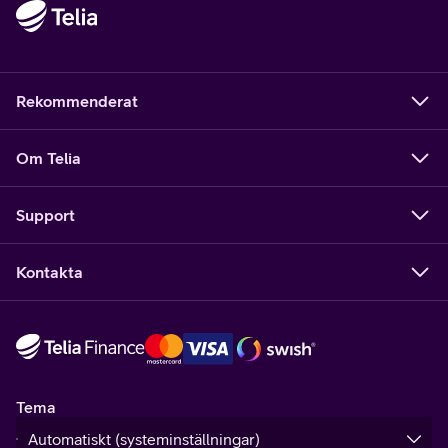
Rekommenderat
Om Telia
Support
Kontakta
Tema