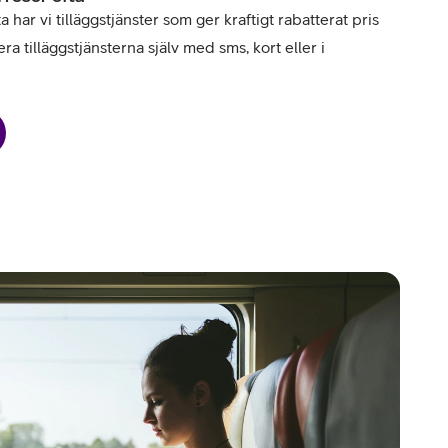
har vi tilläggstjänster som ger kraftigt rabatterat pris
ra tilläggstjänsterna själv med sms, kort eller i