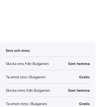
Sms och mms
Skicka sms från Bulgarien
Som hemma
Ta emot sms i Bulgarien
Gratis
Skicka mms från Bulgarien
Som hemma
Ta emot mms i Bulgarien
Gratis