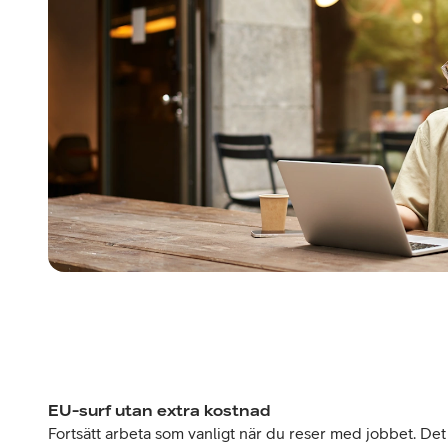
EU-surf utan extra kostnad
Fortsätt arbeta som vanligt när du reser med jobbet. Det 