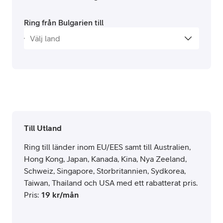
Ring från Bulgarien till
Till Utland
Ring till länder inom EU/EES samt till Australien,
Hong Kong, Japan, Kanada, Kina, Nya Zeeland,
Schweiz, Singapore, Storbritannien, Sydkorea,
Taiwan, Thailand och USA med ett rabatterat pris.
Pris
:
19
kr/mån