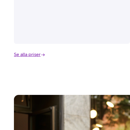
Se alla priser