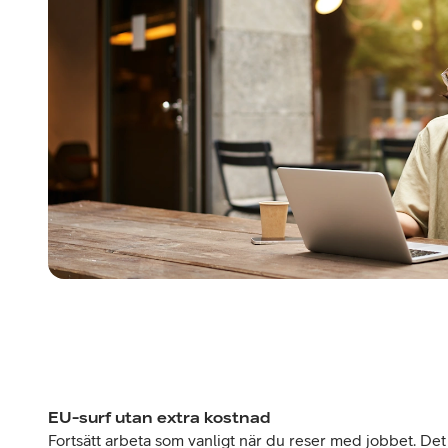
EU-surf utan extra kostnad
Fortsätt arbeta som vanligt när du reser med jobbet. Det 