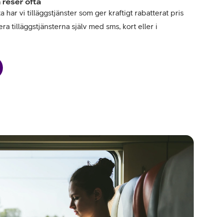
 reser ofta
har vi tilläggstjänster som ger kraftigt rabatterat pris
ra tilläggstjänsterna själv med sms, kort eller i