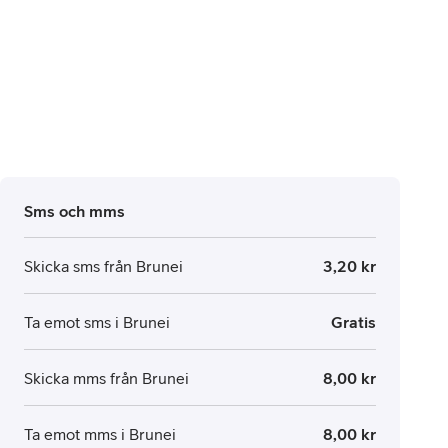
Sms och mms
Skicka sms från Brunei
3,20 kr
Ta emot sms i Brunei
Gratis
Skicka mms från Brunei
8,00 kr
Ta emot mms i Brunei
8,00 kr