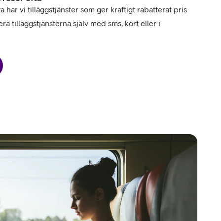
har vi tilläggstjänster som ger kraftigt rabatterat pris
ra tilläggstjänsterna själv med sms, kort eller i