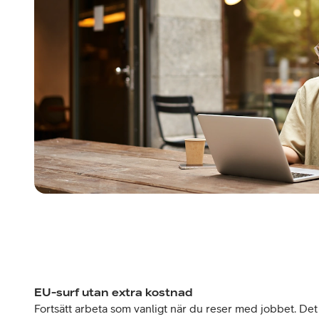
EU-surf utan extra kostnad
Fortsätt arbeta som vanligt när du reser med jobbet. Det 