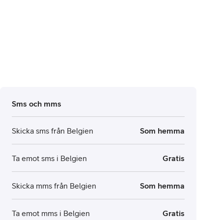
Sms och mms
Skicka sms från Belgien
Som hemma
Ta emot sms i Belgien
Gratis
Skicka mms från Belgien
Som hemma
Ta emot mms i Belgien
Gratis