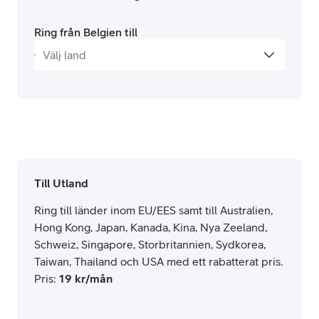
Ring från Belgien till
Till Utland
Ring till länder inom EU/EES samt till Australien,
Hong Kong, Japan, Kanada, Kina, Nya Zeeland,
Schweiz, Singapore, Storbritannien, Sydkorea,
Taiwan, Thailand och USA med ett rabatterat pris.
Pris
:
19
kr/mån