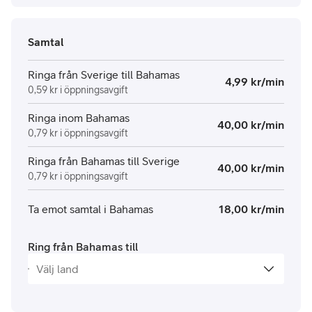
Samtal
Ringa från Sverige till Bahamas
4,99 kr/min
0,59 kr i öppningsavgift
Ringa inom Bahamas
40,00 kr/min
0,79 kr i öppningsavgift
Ringa från Bahamas till Sverige
40,00 kr/min
0,79 kr i öppningsavgift
Ta emot samtal i Bahamas
18,00 kr/min
Ring från Bahamas till