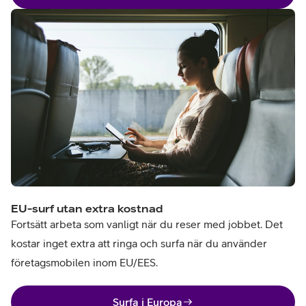
EU-surf utan extra kostnad
Fortsätt arbeta som vanligt när du reser med jobbet. Det
kostar inget extra att ringa och surfa när du använder
företagsmobilen inom EU/EES.
Surfa i Europa