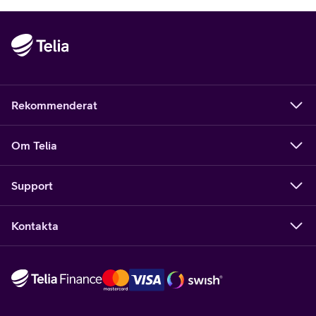
Rekommenderat
Om Telia
Support
Kontakta