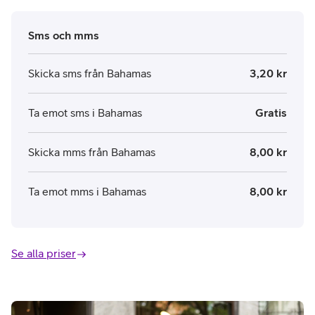
Sms och mms
Skicka sms från Bahamas
3,20 kr
Ta emot sms i Bahamas
Gratis
Skicka mms från Bahamas
8,00 kr
Ta emot mms i Bahamas
8,00 kr
Se alla priser