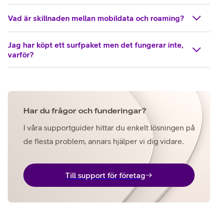
Vad är skillnaden mellan mobildata och roaming?
Jag har köpt ett surfpaket men det fungerar inte,
varför?
Har du frågor och funderingar?
I våra supportguider hittar du enkelt lösningen på
de flesta problem, annars hjälper vi dig vidare.
Till support för företag