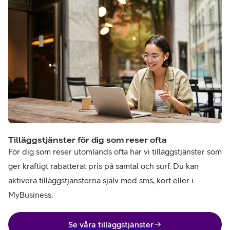
Tilläggstjänster för dig som reser ofta
För dig som reser utomlands ofta har vi tilläggstjänster som
ger kraftigt rabatterat pris på samtal och surf. Du kan
aktivera tilläggstjänsterna själv med sms, kort eller i
MyBusiness.
Se våra tilläggstjänster