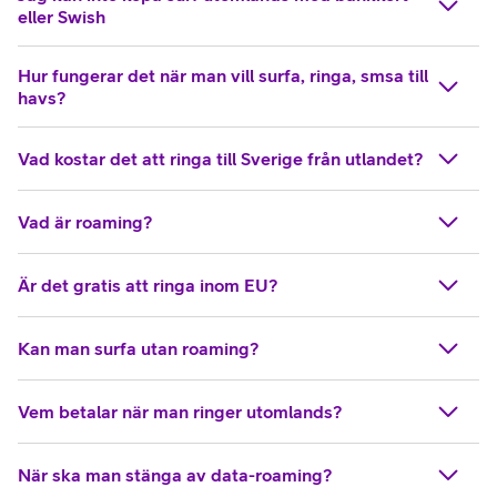
eller Swish
Hur fungerar det när man vill surfa, ringa, smsa till
havs?
Vad kostar det att ringa till Sverige från utlandet?
Vad är roaming?
Är det gratis att ringa inom EU?
Kan man surfa utan roaming?
Vem betalar när man ringer utomlands?
När ska man stänga av data-roaming?