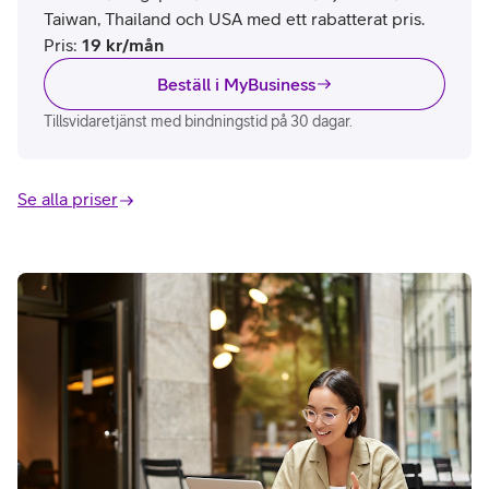
Taiwan, Thailand och USA med ett rabatterat pris.
Pris
:
19
kr/mån
Beställ i MyBusiness
Tillsvidaretjänst med bindningstid på 30 dagar.
Se alla priser