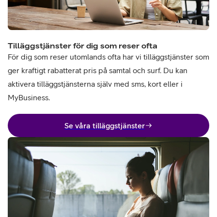
Tilläggstjänster för dig som reser ofta
För dig som reser utomlands ofta har vi tilläggstjänster som
ger kraftigt rabatterat pris på samtal och surf. Du kan
aktivera tilläggstjänsterna själv med sms, kort eller i
MyBusiness.
Se våra tilläggstjänster