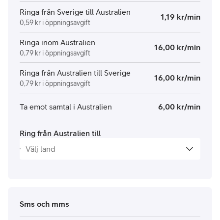
Ringa från Sverige till Australien
1,19 kr/min
0,59 kr i öppningsavgift
Ringa inom Australien
16,00 kr/min
0,79 kr i öppningsavgift
Ringa från Australien till Sverige
16,00 kr/min
0,79 kr i öppningsavgift
Ta emot samtal i Australien
6,00 kr/min
Ring från Australien till
Sms och mms