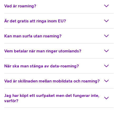
Vad är roaming?
Är det gratis att ringa inom EU?
Kan man surfa utan roaming?
Vem betalar när man ringer utomlands?
När ska man stänga av data-roaming?
Vad är skillnaden mellan mobildata och roaming?
Jag har köpt ett surfpaket men det fungerar inte,
varför?