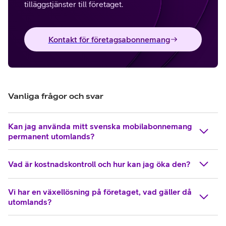
tilläggstjänster till företaget.
Kontakt för företagsabonnemang
Vanliga frågor och svar
Kan jag använda mitt svenska mobilabonnemang
permanent utomlands?
Vad är kostnadskontroll och hur kan jag öka den?
Vi har en växellösning på företaget, vad gäller då
utomlands?