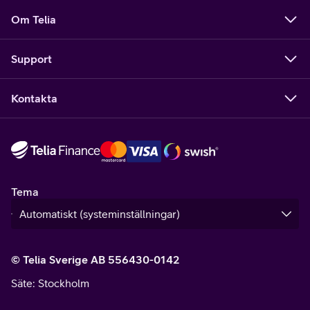
Om Telia
Support
Kontakta
Tema
© Telia Sverige AB 556430-0142
Säte
: Stockholm