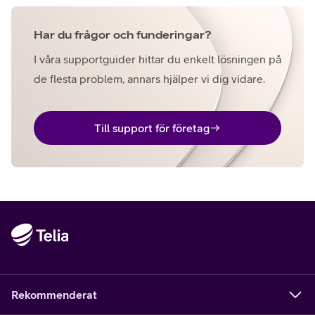
Har du frågor och funderingar?
I våra supportguider hittar du enkelt lösningen på
de flesta problem, annars hjälper vi dig vidare.
Till support för företag
Rekommenderat