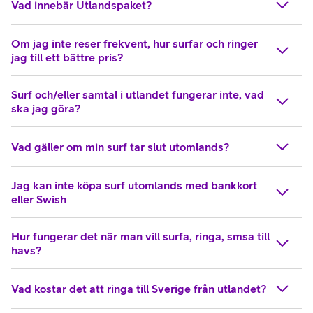
Vad innebär Utlandspaket?
Om jag inte reser frekvent, hur surfar och ringer
jag till ett bättre pris?
Surf och/eller samtal i utlandet fungerar inte, vad
ska jag göra?
Vad gäller om min surf tar slut utomlands?
Jag kan inte köpa surf utomlands med bankkort
eller Swish
Hur fungerar det när man vill surfa, ringa, smsa till
havs?
Vad kostar det att ringa till Sverige från utlandet?