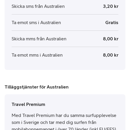
Skicka sms från Australien
3,20 kr
Ta emot sms i Australien
Gratis
Skicka mms från Australien
8,00 kr
Ta emot mms i Australien
8,00 kr
Tilläggstjänster för Australien
Travel Premium
Med Travel Premium har du samma surfupplevelse
som i Sverige och tar med dig surfen från
mobilabonnemanget i över 70 länder (inkl EU/EES).