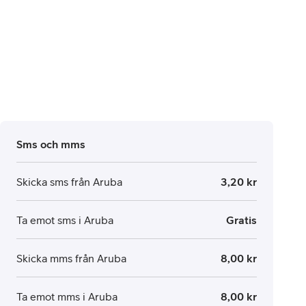
Sms och mms
Skicka sms från Aruba
3,20 kr
Ta emot sms i Aruba
Gratis
Skicka mms från Aruba
8,00 kr
Ta emot mms i Aruba
8,00 kr