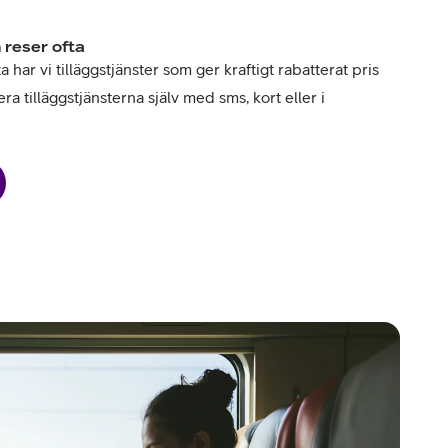
 reser ofta
har vi tilläggstjänster som ger kraftigt rabatterat pris
ra tilläggstjänsterna själv med sms, kort eller i