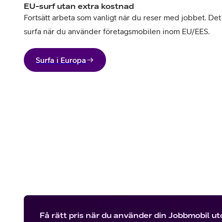
EU-surf utan extra kostnad
Fortsätt arbeta som vanligt när du reser med jobbet. Det 
surfa när du använder företagsmobilen inom EU/EES.
Surfa i Europa
Få rätt pris när du använder din Jobbmobil u