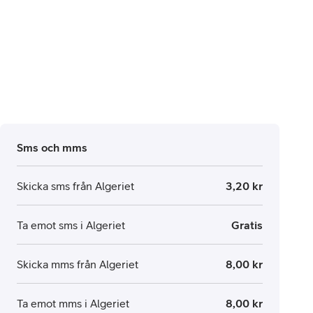
Sms och mms
Skicka sms från Algeriet
3,20 kr
Ta emot sms i Algeriet
Gratis
Skicka mms från Algeriet
8,00 kr
Ta emot mms i Algeriet
8,00 kr