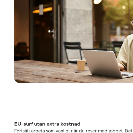
EU-surf utan extra kostnad
Fortsätt arbeta som vanligt när du reser med jobbet. Det 