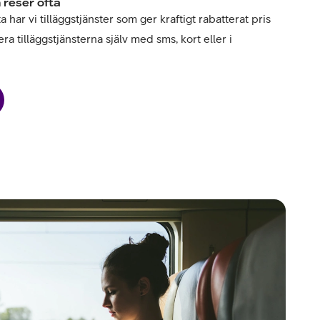
 reser ofta
har vi tilläggstjänster som ger kraftigt rabatterat pris
ra tilläggstjänsterna själv med sms, kort eller i