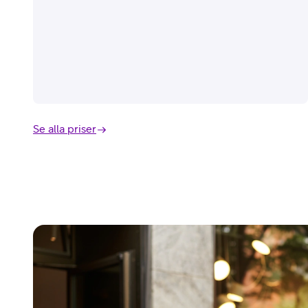
Se alla priser