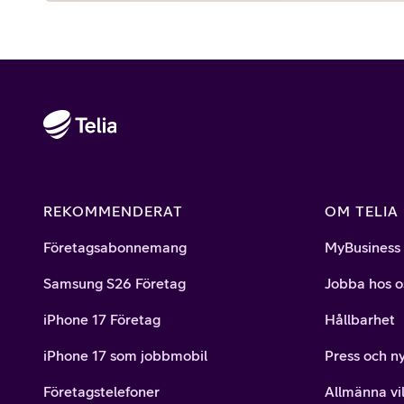
REKOMMENDERAT
OM TELIA
Företagsabonnemang
MyBusiness
Samsung S26 Företag
Jobba hos o
iPhone 17 Företag
Hållbarhet
iPhone 17 som jobbmobil
Press och n
Företagstelefoner
Allmänna vil