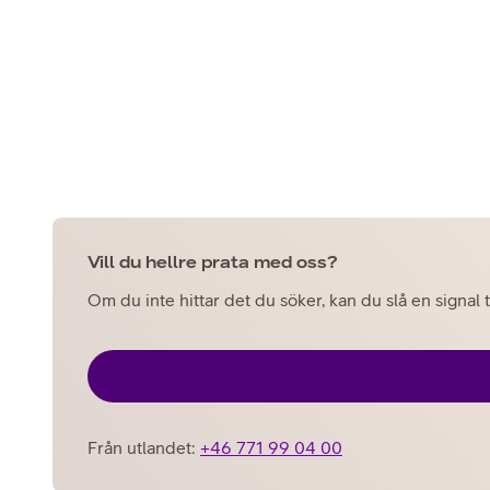
Vill du hellre prata med oss?
Om du inte hittar det du söker, kan du slå en signal t
Från utlandet:
+46 771 99 04 00