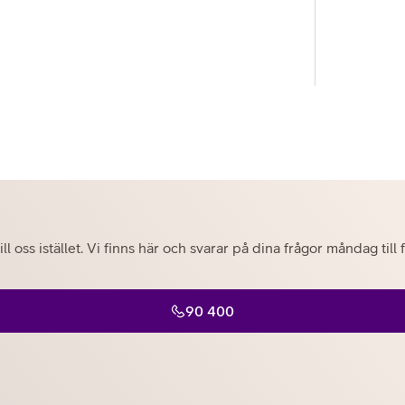
ill oss istället. Vi finns här och svarar på dina frågor måndag til
90 400