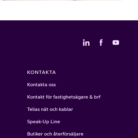
KONTAKTA
Kontakta oss
Kontakt för fastighetsägare & brf
Telias nät och kablar
Speak-Up Line
Butiker och återförsäljare