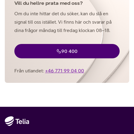
Vill du hellre prata med oss?
Om du inte hittar det du söker, kan du slå en
signal till oss istället. Vi finns här och svarar på
dina frågor måndag till fredag klockan 08–18.
90 400
Från utlandet:
+46 771 99 04 00