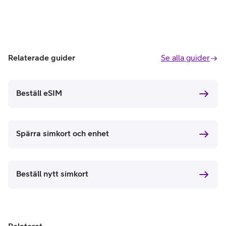
Relaterade guider
Se alla guider
Beställ eSIM
Spärra simkort och enhet
Beställ nytt simkort