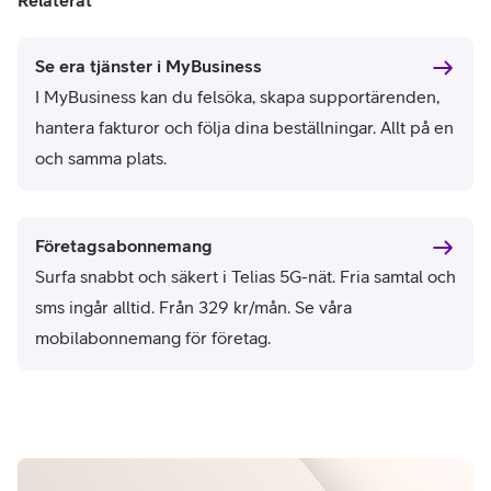
Relaterat
Se era tjänster i MyBusiness
I MyBusiness kan du felsöka, skapa supportärenden,
hantera fakturor och följa dina beställningar. Allt på en
och samma plats.
Företagsabonnemang
Surfa snabbt och säkert i Telias 5G-nät. Fria samtal och
sms ingår alltid. Från 329 kr/mån. Se våra
mobilabonnemang för företag.