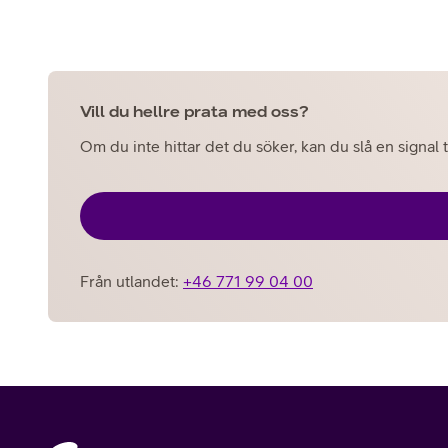
Vill du hellre prata med oss?
Om du inte hittar det du söker, kan du slå en signal t
Från utlandet:
+46 771 99 04 00