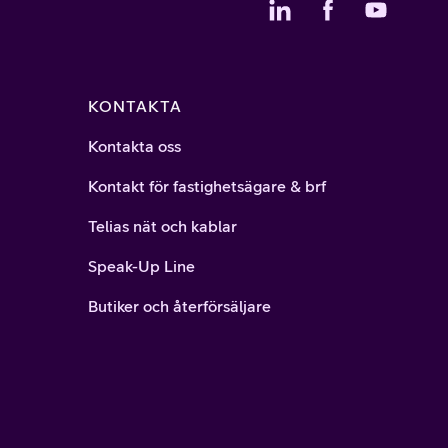
KONTAKTA
Kontakta oss
Kontakt för fastighetsägare & brf
Telias nät och kablar
Speak-Up Line
Butiker och återförsäljare