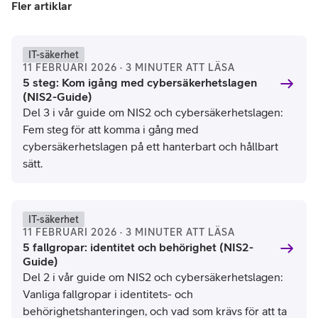
Fler artiklar
IT-säkerhet
11 FEBRUARI 2026 · 3 MINUTER ATT LÄSA
5 steg: Kom igång med cybersäkerhetslagen
(NIS2-Guide)
Del 3 i vår guide om NIS2 och cybersäkerhetslagen:
Fem steg för att komma i gång med
cybersäkerhetslagen på ett hanterbart och hållbart
sätt.
IT-säkerhet
11 FEBRUARI 2026 · 3 MINUTER ATT LÄSA
5 fallgropar: identitet och behörighet (NIS2-
Guide)
Del 2 i vår guide om NIS2 och cybersäkerhetslagen:
Vanliga fallgropar i identitets- och
behörighetshanteringen, och vad som krävs för att ta