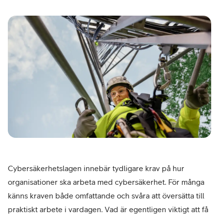
Cybersäkerhetslagen innebär tydligare krav på hur
organisationer ska arbeta med cybersäkerhet. För många
känns kraven både omfattande och svåra att översätta till
praktiskt arbete i vardagen. Vad är egentligen viktigt att få