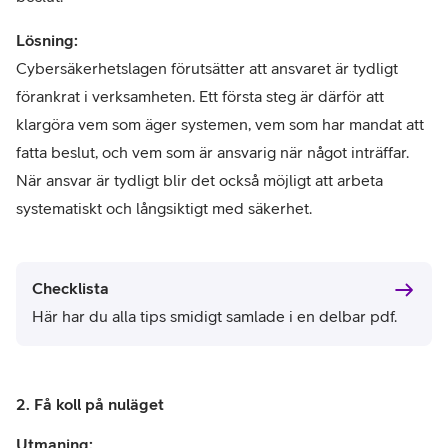
Lösning:
Cybersäkerhetslagen förutsätter att ansvaret är tydligt
förankrat i verksamheten. Ett första steg är därför att
klargöra vem som äger systemen, vem som har mandat att
fatta beslut, och vem som är ansvarig när något inträffar.
När ansvar är tydligt blir det också möjligt att arbeta
systematiskt och långsiktigt med säkerhet.
Checklista
Här har du alla tips smidigt samlade i en delbar pdf.
2. Få koll på nuläget
Utmaning: