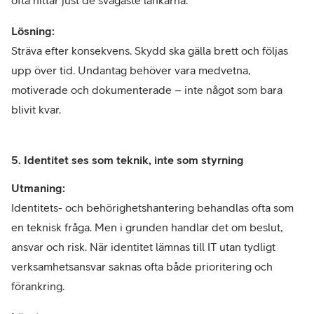
Lösning:
Sträva efter konsekvens. Skydd ska gälla brett och följas
upp över tid. Undantag behöver vara medvetna,
motiverade och dokumenterade – inte något som bara
blivit kvar.
5. Identitet ses som teknik, inte som styrning
Utmaning:
Identitets- och behörighetshantering behandlas ofta som
en teknisk fråga. Men i grunden handlar det om beslut,
ansvar och risk. När identitet lämnas till IT utan tydligt
verksamhetsansvar saknas ofta både prioritering och
förankring.