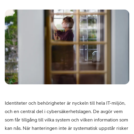
Identiteter och behörigheter är nyckeln till hela IT-miljön,
och en central del i cybersäkerhetslagen. De avgör vem
som får tillgång till vilka system och vilken information som
kan nås. När hanteringen inte är systematisk uppstår risker