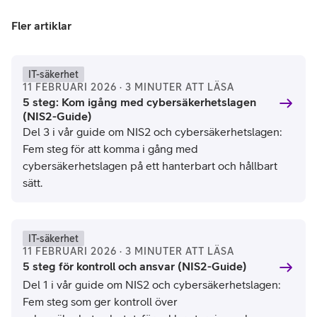
Fler artiklar
IT-säkerhet
11 FEBRUARI 2026 · 3 MINUTER ATT LÄSA
5 steg: Kom igång med cybersäkerhetslagen
(NIS2-Guide)
Del 3 i vår guide om NIS2 och cybersäkerhetslagen:
Fem steg för att komma i gång med
cybersäkerhetslagen på ett hanterbart och hållbart
sätt.
IT-säkerhet
11 FEBRUARI 2026 · 3 MINUTER ATT LÄSA
5 steg för kontroll och ansvar (NIS2-Guide)
Del 1 i vår guide om NIS2 och cybersäkerhetslagen:
Fem steg som ger kontroll över