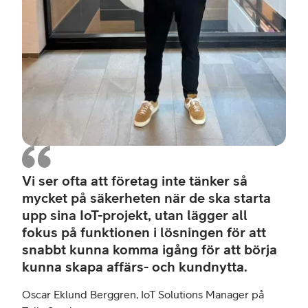
Vi ser ofta att företag inte tänker så
mycket på säkerheten när de ska starta
upp sina IoT-projekt, utan lägger all
fokus på funktionen i lösningen för att
snabbt kunna komma igång för att börja
kunna skapa affärs- och kundnytta.
Oscar Eklund Berggren, IoT Solutions Manager på