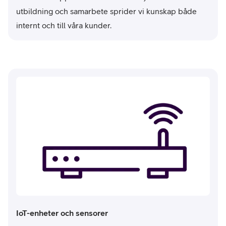
utbildning och samarbete sprider vi kunskap både
internt och till våra kunder.
IoT-enheter och sensorer