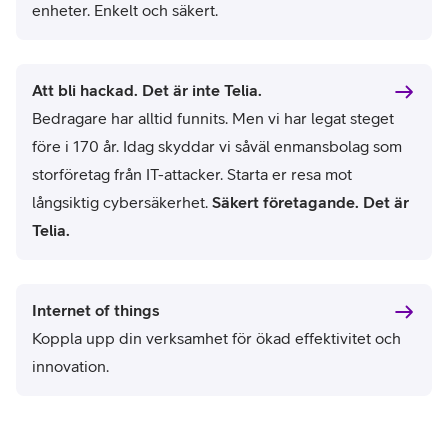
enheter. Enkelt och säkert.
Att bli hackad. Det är inte Telia.
Bedragare har alltid funnits. Men vi har legat steget
före i 170 år. Idag skyddar vi såväl enmansbolag som
storföretag från IT-attacker. Starta er resa mot
långsiktig cybersäkerhet.
Säkert företagande. Det är
Telia.
Internet of things
Koppla upp din verksamhet för ökad effektivitet och
innovation.