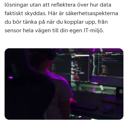
lösningar utan att reflektera över hur data
faktiskt skyddas. Här är säkerhetsaspekterna
du bör tänka på när du kopplar upp, från
sensor hela vägen till din egen IT-miljö.