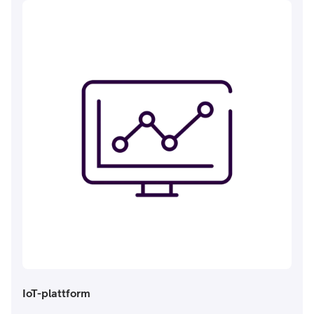
IoT-plattform