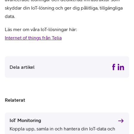
skyddar din IoT-lösning och ger dig pålitliga, tillgängliga
data.
Läs mer om våra IoT-lösningar här:
Internet of things från Telia
Dela artikel
Relaterat
IoT Monitoring
Koppla upp, samla in och hantera din IoT-data och