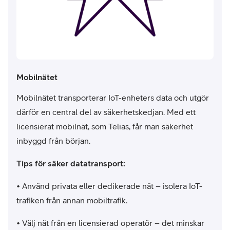
Mobilnätet
Mobilnätet transporterar IoT-enheters data och utgör
därför en central del av säkerhetskedjan. Med ett
licensierat mobilnät, som Telias, får man säkerhet
inbyggd från början.
Tips för säker datatransport:
• Använd privata eller dedikerade nät – isolera IoT-
trafiken från annan mobiltrafik.
• Välj nät från en licensierad operatör – det minskar