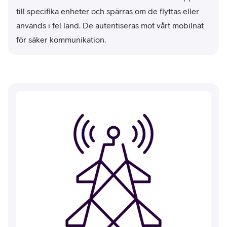
till specifika enheter och spärras om de flyttas eller
används i fel land. De autentiseras mot vårt mobilnät
för säker kommunikation.