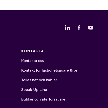
KONTAKTA
Kontakta oss
Kontakt för fastighetsägare & brf
Telias nät och kablar
Speak-Up Line
Butiker och återförsäljare