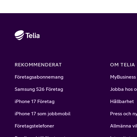
REKOMMENDERAT
OM TELIA
Företagsabonnemang
MyBusiness
Samsung S26 Företag
Jobba hos o
iPhone 17 Företag
Hållbarhet
iPhone 17 som jobbmobil
Press och n
Företagstelefoner
Allmänna vil