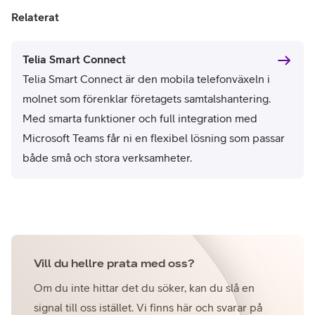
Relaterat
Telia Smart Connect
Telia Smart Connect är den mobila telefonväxeln i
molnet som förenklar företagets samtalshantering.
Med smarta funktioner och full integration med
Microsoft Teams får ni en flexibel lösning som passar
både små och stora verksamheter.
Vill du hellre prata med oss?
Om du inte hittar det du söker, kan du slå en
signal till oss istället. Vi finns här och svarar på