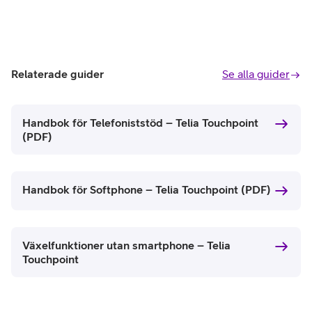
Relaterade guider
Se alla guider
Handbok för Telefoniststöd – Telia Touchpoint
(PDF)
Handbok för Softphone – Telia Touchpoint (PDF)
Växelfunktioner utan smartphone – Telia
Touchpoint