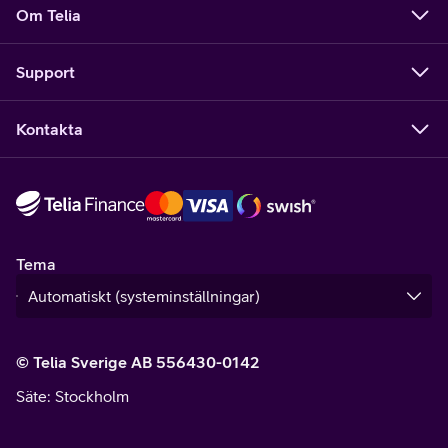
Om Telia
Support
Kontakta
Tema
© Telia Sverige AB 556430-0142
Säte
: Stockholm