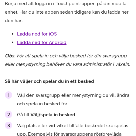
Börja med att logga in i Touchpoint-appen på din mobila
enhet. Har du inte appen sedan tidigare kan du ladda ner
den här:
Ladda ned för iOS
Ladda ned för Android
Obs.
För att spela in och välja besked för din svarsgrupp
eller menystyrning behöver du vara administratör i växeln.
Så här väljer och spelar du in ett besked
Välj den svarsgrupp eller menystyrning du vill ändra
och spela in besked för.
Gå till
Välj/spela in besked
.
Välj plats eller vid vilket tillfälle beskedet ska spelas
upp. Exempelvis för svarsgruppens röstbrevlåda